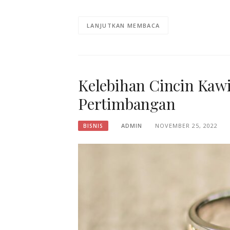
LANJUTKAN MEMBACA
Kelebihan Cincin Kawi
Pertimbangan
ADMIN
NOVEMBER 25, 2022
BISNIS