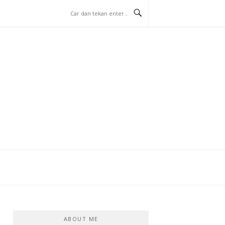
ABOUT ME