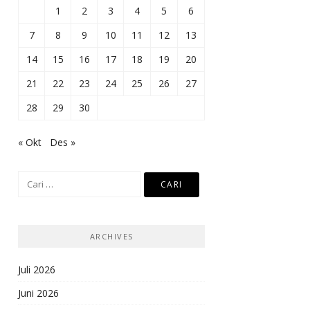
1
2
3
4
5
6
7
8
9
10
11
12
13
14
15
16
17
18
19
20
21
22
23
24
25
26
27
28
29
30
« Okt
Des »
Cari
untuk:
ARCHIVES
Juli 2026
Juni 2026