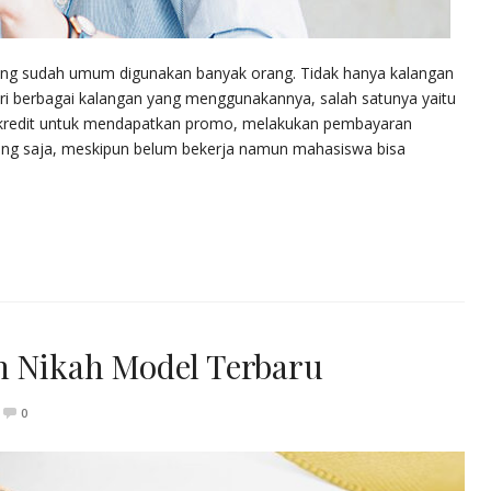
 yang sudah umum digunakan banyak orang. Tidak hanya kalangan
ri berbagai kalangan yang menggunakannya, salah satunya yaitu
redit untuk mendapatkan promo, melakukan pembayaran
enang saja, meskipun belum bekerja namun mahasiswa bisa
n Nikah Model Terbaru
0