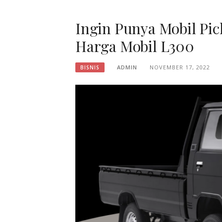
Ingin Punya Mobil Pi
Harga Mobil L300
ADMIN
NOVEMBER 17, 2022
BISNIS