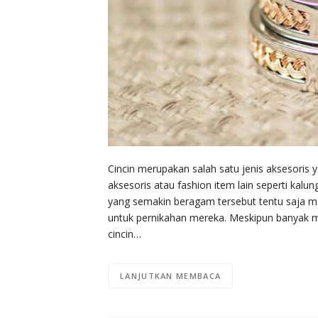
Cincin merupakan salah satu jenis aksesori
aksesoris atau fashion item lain seperti kalu
yang semakin beragam tersebut tentu saja 
untuk pernikahan mereka. Meskipun banyak m
cincin…
LANJUTKAN MEMBACA