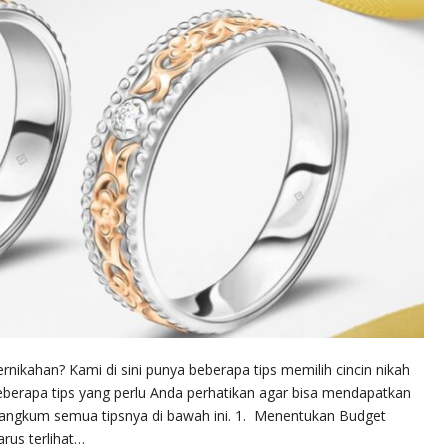
rnikahan? Kami di sini punya beberapa tips memilih cincin nikah
berapa tips yang perlu Anda perhatikan agar bisa mendapatkan
 rangkum semua tipsnya di bawah ini. 1. Menentukan Budget
rus terlihat…