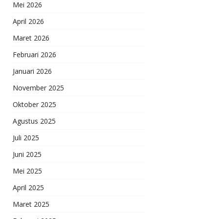
Mei 2026
April 2026
Maret 2026
Februari 2026
Januari 2026
November 2025
Oktober 2025
Agustus 2025
Juli 2025
Juni 2025
Mei 2025
April 2025
Maret 2025