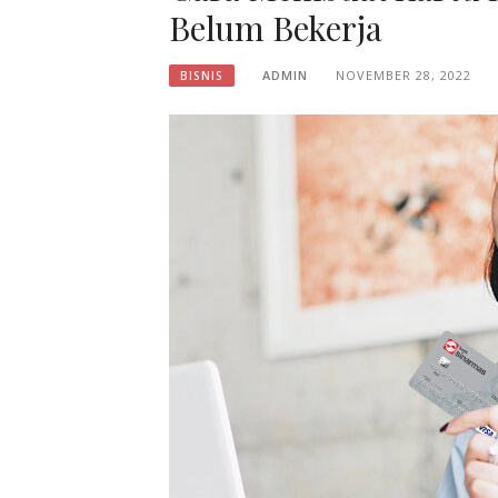
Belum Bekerja
ADMIN
NOVEMBER 28, 2022
BISNIS