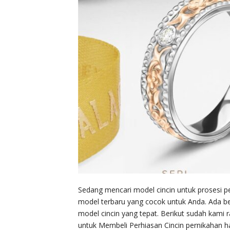
Sedang mencari model cincin untuk prosesi pe
model terbaru yang cocok untuk Anda. Ada be
model cincin yang tepat. Berikut sudah kami
untuk Membeli Perhiasan Cincin pernikahan ha