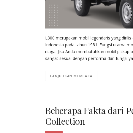
L300 merupakan mobil legendaris yang dirilis
Indonesia pada tahun 1981. Fungsi utama mobil
niaga. Jika Anda membutuhkan mobil pickup b
sangat sesuai dengan performa dan fungsi y
LANJUTKAN MEMBACA
Beberapa Fakta dari P
Collection