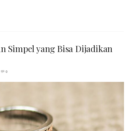
n Simpel yang Bisa Dijadikan
0