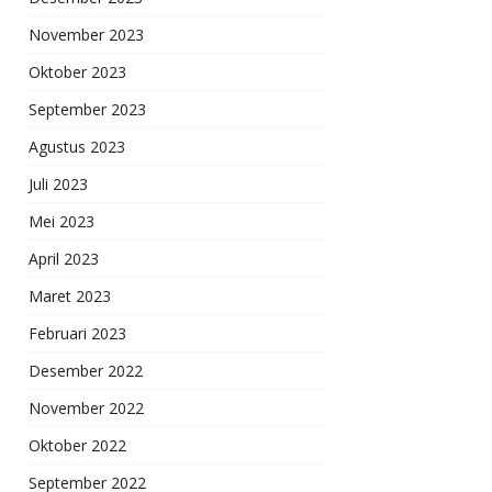
November 2023
Oktober 2023
September 2023
Agustus 2023
Juli 2023
Mei 2023
April 2023
Maret 2023
Februari 2023
Desember 2022
November 2022
Oktober 2022
September 2022