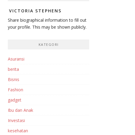
VICTORIA STEPHENS
Share biographical information to fill out
your profile. This may be shown publicly.
KATEGORI
Asuransi
berita
Bisnis
Fashion
gadget
Ibu dan Anak
Investasi‎
kesehatan