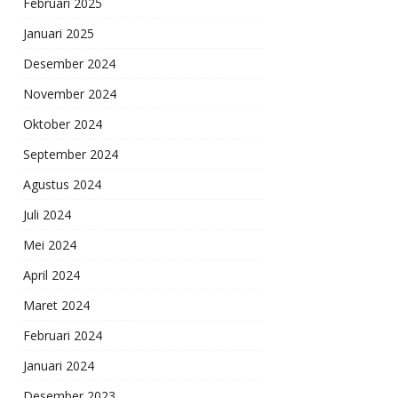
Februari 2025
Januari 2025
Desember 2024
November 2024
Oktober 2024
September 2024
Agustus 2024
Juli 2024
Mei 2024
April 2024
Maret 2024
Februari 2024
Januari 2024
Desember 2023