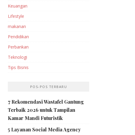
Keuangan
Lifestyle
makanan
Pendidikan
Perbankan‎
Teknologi
Tips Bisnis
POS-POS TERBARU
7 Rekomendasi Wastafel Gantung
Terbaik 2026 untuk Tampilan
Kamar Mandi Futuristik
5 Layanan Social Media Agency