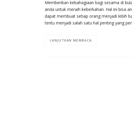
Memberikan kebahagiaan bagi sesama di bula
anda untuk meraih keberkahan. Hal ini bisa
dapat membuat setiap orang menjadi lebih ba
tentu menjadi salah satu hal penting yang per
LANJUTKAN MEMBACA