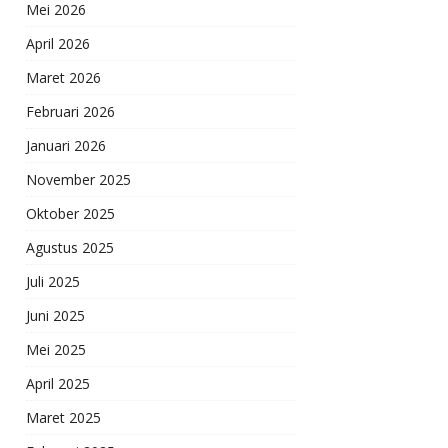
Mei 2026
April 2026
Maret 2026
Februari 2026
Januari 2026
November 2025
Oktober 2025
Agustus 2025
Juli 2025
Juni 2025
Mei 2025
April 2025
Maret 2025