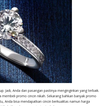
up. Jadi, Anda dan pasangan pastinya menginginkan yang terbaik.
isa membeli promo cincin nikah. Sekarang bahkan banyak promo
itu, Anda bisa mendapatkan cincin berkualitas namun harga