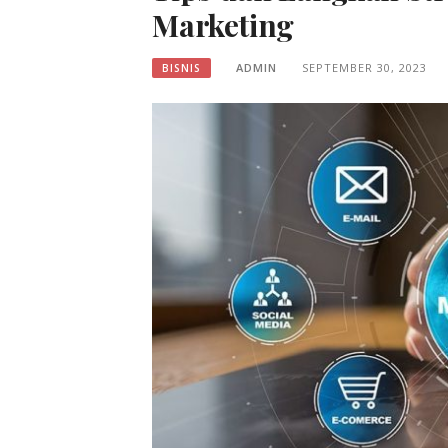
Marketing
ADMIN
SEPTEMBER 30, 2023
BISNIS