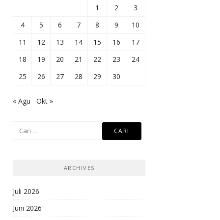
1
2
3
4
5
6
7
8
9
10
11
12
13
14
15
16
17
18
19
20
21
22
23
24
25
26
27
28
29
30
« Agu
Okt »
Cari
untuk:
ARCHIVES
Juli 2026
Juni 2026