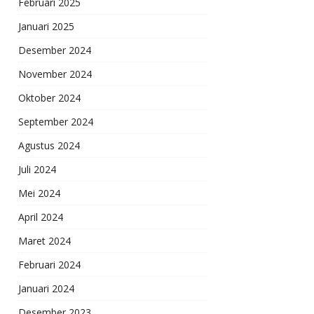
Februari 2025
Januari 2025
Desember 2024
November 2024
Oktober 2024
September 2024
Agustus 2024
Juli 2024
Mei 2024
April 2024
Maret 2024
Februari 2024
Januari 2024
Desember 2023