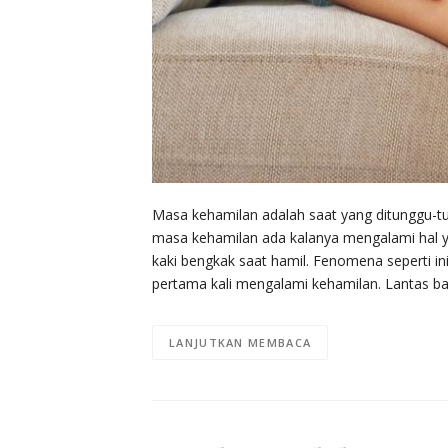
Masa kehamilan adalah saat yang ditunggu-
masa kehamilan ada kalanya mengalami hal yan
kaki bengkak saat hamil. Fenomena seperti i
pertama kali mengalami kehamilan. Lantas b
LANJUTKAN MEMBACA