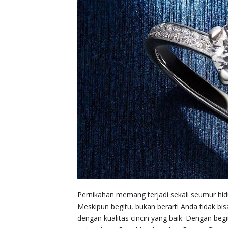
Pernikahan memang terjadi sekali seumur hid
Meskipun begitu, bukan berarti Anda tidak b
dengan kualitas cincin yang baik. Dengan beg