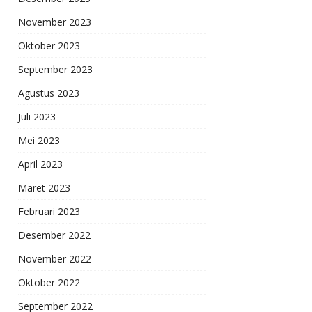
November 2023
Oktober 2023
September 2023
Agustus 2023
Juli 2023
Mei 2023
April 2023
Maret 2023
Februari 2023
Desember 2022
November 2022
Oktober 2022
September 2022