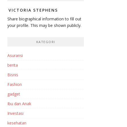
VICTORIA STEPHENS
Share biographical information to fill out
your profile. This may be shown publicly.
KATEGORI
Asuransi
berita
Bisnis
Fashion
gadget
Ibu dan Anak
Investasi‎
kesehatan