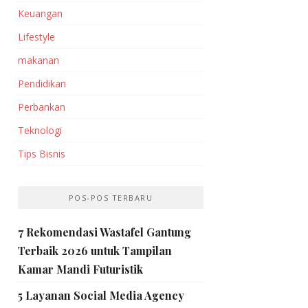
Keuangan
Lifestyle
makanan
Pendidikan
Perbankan‎
Teknologi
Tips Bisnis
POS-POS TERBARU
7 Rekomendasi Wastafel Gantung
Terbaik 2026 untuk Tampilan
Kamar Mandi Futuristik
5 Layanan Social Media Agency