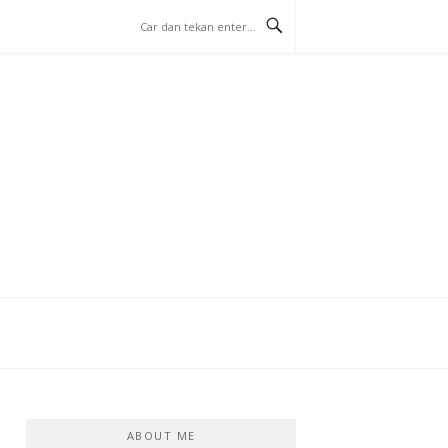
ABOUT ME