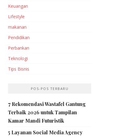
Keuangan
Lifestyle
makanan
Pendidikan
Perbankan‎
Teknologi
Tips Bisnis
POS-POS TERBARU
7 Rekomendasi Wastafel Gantung
Terbaik 2026 untuk Tampilan
Kamar Mandi Futuristik
5 Layanan Social Media Agency