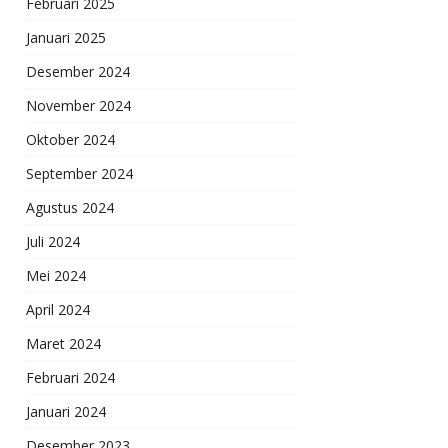
Februari 2025
Januari 2025
Desember 2024
November 2024
Oktober 2024
September 2024
Agustus 2024
Juli 2024
Mei 2024
April 2024
Maret 2024
Februari 2024
Januari 2024
Desember 2023