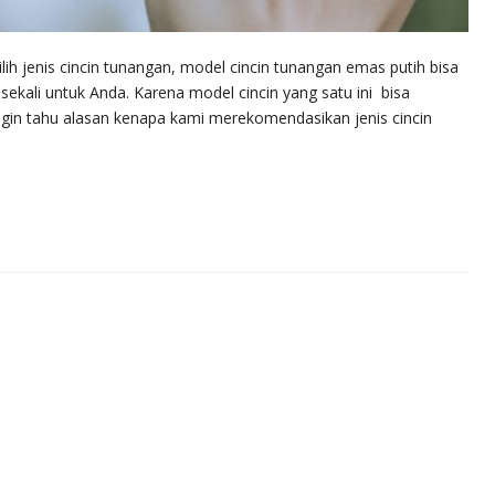
ih jenis cincin tunangan, model cincin tunangan emas putih bisa
sekali untuk Anda. Karena model cincin yang satu ini bisa
 Ingin tahu alasan kenapa kami merekomendasikan jenis cincin