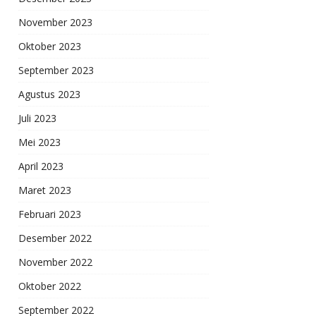
November 2023
Oktober 2023
September 2023
Agustus 2023
Juli 2023
Mei 2023
April 2023
Maret 2023
Februari 2023
Desember 2022
November 2022
Oktober 2022
September 2022