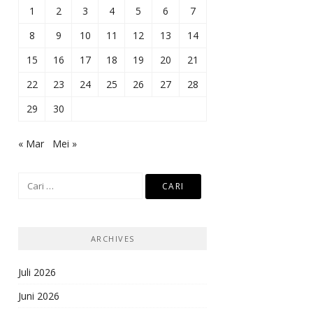
1
2
3
4
5
6
7
8
9
10
11
12
13
14
15
16
17
18
19
20
21
22
23
24
25
26
27
28
29
30
« Mar
Mei »
Cari
untuk:
ARCHIVES
Juli 2026
Juni 2026