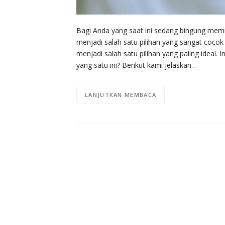
Bagi Anda yang saat ini sedang bingung memil
menjadi salah satu pilihan yang sangat cocok 
menjadi salah satu pilihan yang paling ideal.
yang satu ini? Berikut kami jelaskan…
LANJUTKAN MEMBACA