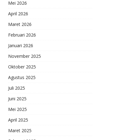
Mei 2026
April 2026
Maret 2026
Februari 2026
Januari 2026
November 2025
Oktober 2025
Agustus 2025
Juli 2025
Juni 2025
Mei 2025
April 2025
Maret 2025