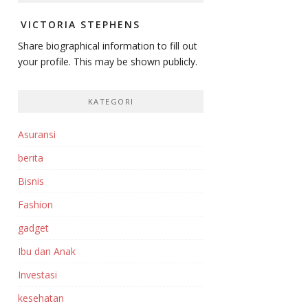
VICTORIA STEPHENS
Share biographical information to fill out
your profile. This may be shown publicly.
KATEGORI
Asuransi
berita
Bisnis
Fashion
gadget
Ibu dan Anak
Investasi‎
kesehatan