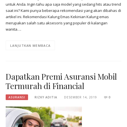
untuk Anda. Ingin tahu apa saja model yang sedang hits atau trend
saat ini? Kami punya beberapa rekomendasi yang akan dibahas di
artikel ini. Rekomendasi Kalung Emas Kekinian Kalung emas
merupakan salah satu aksesoris yang populer di kalangan
wanita….
LANJUTKAN MEMBACA
Dapatkan Premi Asuransi Mobil
Termurah di Financial
ASURANSI
RIZKY ADITIA
DESEMBER 14, 2019
0