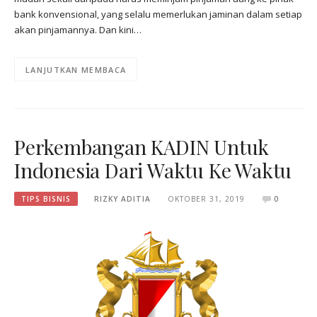
bank konvensional, yang selalu memerlukan jaminan dalam setiap
akan pinjamannya. Dan kini…
LANJUTKAN MEMBACA
Perkembangan KADIN Untuk
Indonesia Dari Waktu Ke Waktu
TIPS BISNIS
RIZKY ADITIA
OKTOBER 31, 2019
0