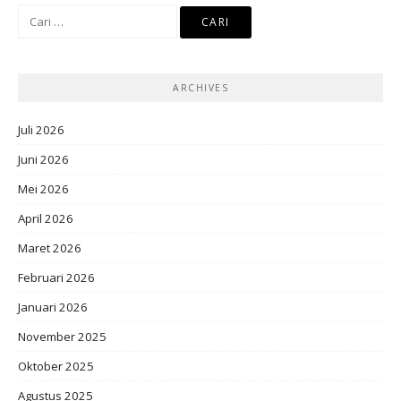
Cari
untuk:
ARCHIVES
Juli 2026
Juni 2026
Mei 2026
April 2026
Maret 2026
Februari 2026
Januari 2026
November 2025
Oktober 2025
Agustus 2025