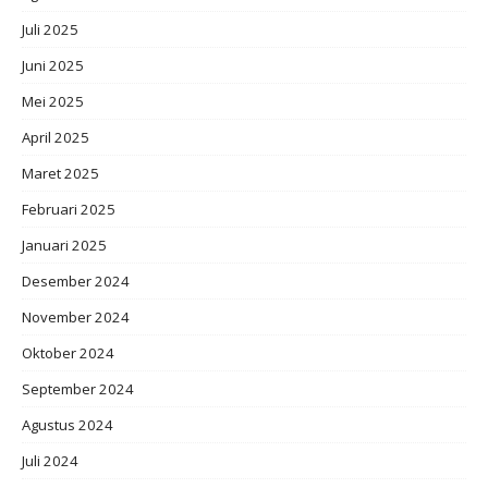
Juli 2025
Juni 2025
Mei 2025
April 2025
Maret 2025
Februari 2025
Januari 2025
Desember 2024
November 2024
Oktober 2024
September 2024
Agustus 2024
Juli 2024