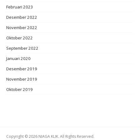
Februari 2023
Desember 2022
November 2022
Oktober 2022
September 2022
Januari 2020
Desember 2019
November 2019
Oktober 2019
Copyright © 2026 NIAGA KLIK. All Rights Reserved.