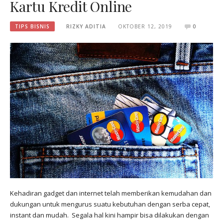
Kartu Kredit Online
TIPS BISNIS
RIZKY ADITIA
OKTOBER 12, 2019
0
Kehadiran gadget dan internet telah memberikan kemudahan dan
dukungan untuk mengurus suatu kebutuhan dengan serba cepat,
instant dan mudah. Segala hal kini hampir bisa dilakukan dengan