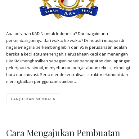
Apa peranan KADIN untuk Indonesia? Dan bagaimana
perkembangannya dari waktu ke waktu? Di industri maupun di
negara-negara berkembang lebih dari 95% perusahaan adalah
berskala kecil atau menengah. Perusahaan kecil dan menengah
(UMKM) menghasilkan sebagian besar pendapatan dan lapangan
pekerjaan nasional, menyebarkan pengetahuan teknis, teknologi
baru dan inovasi. Serta mendesentralisasi struktur ekonomi dan
meningkatkan penggunaan sumber…
LANJUTKAN MEMBACA
Cara Mengajukan Pembuatan