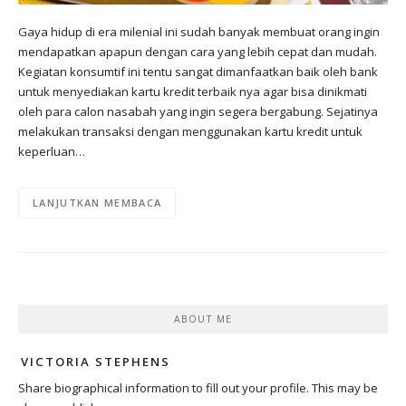
Gaya hidup di era milenial ini sudah banyak membuat orang ingin
mendapatkan apapun dengan cara yang lebih cepat dan mudah.
Kegiatan konsumtif ini tentu sangat dimanfaatkan baik oleh bank
untuk menyediakan kartu kredit terbaik nya agar bisa dinikmati
oleh para calon nasabah yang ingin segera bergabung. Sejatinya
melakukan transaksi dengan menggunakan kartu kredit untuk
keperluan…
LANJUTKAN MEMBACA
ABOUT ME
VICTORIA STEPHENS
Share biographical information to fill out your profile. This may be