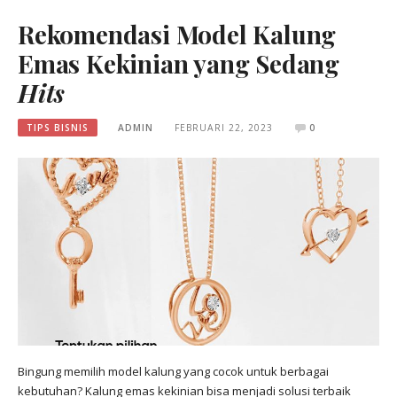
Rekomendasi Model Kalung
Emas Kekinian yang Sedang
Hits
TIPS BISNIS
ADMIN
FEBRUARI 22, 2023
0
Bingung memilih model kalung yang cocok untuk berbagai
kebutuhan? Kalung emas kekinian bisa menjadi solusi terbaik