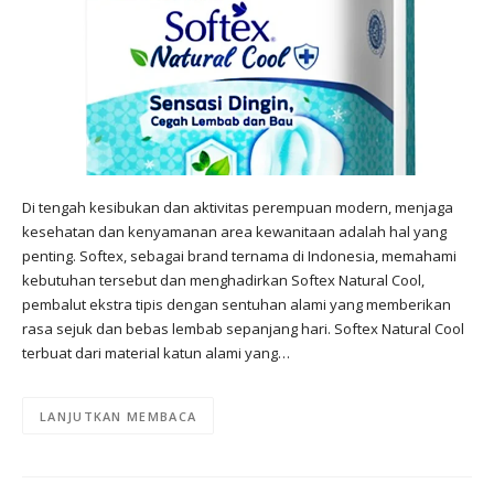
Di tengah kesibukan dan aktivitas perempuan modern, menjaga
kesehatan dan kenyamanan area kewanitaan adalah hal yang
penting. Softex, sebagai brand ternama di Indonesia, memahami
kebutuhan tersebut dan menghadirkan Softex Natural Cool,
pembalut ekstra tipis dengan sentuhan alami yang memberikan
rasa sejuk dan bebas lembab sepanjang hari. Softex Natural Cool
terbuat dari material katun alami yang…
LANJUTKAN MEMBACA