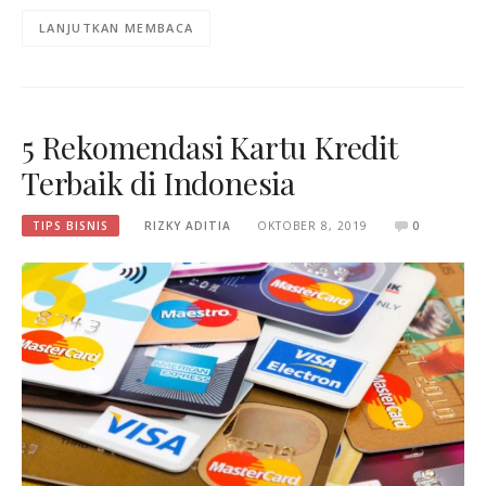
LANJUTKAN MEMBACA
5 Rekomendasi Kartu Kredit
Terbaik di Indonesia
TIPS BISNIS
RIZKY ADITIA
OKTOBER 8, 2019
0