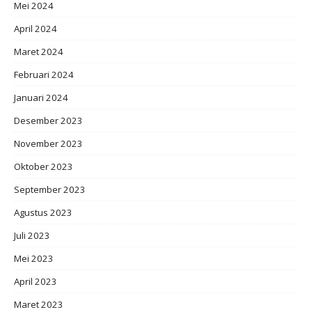
Mei 2024
April 2024
Maret 2024
Februari 2024
Januari 2024
Desember 2023
November 2023
Oktober 2023
September 2023
Agustus 2023
Juli 2023
Mei 2023
April 2023
Maret 2023