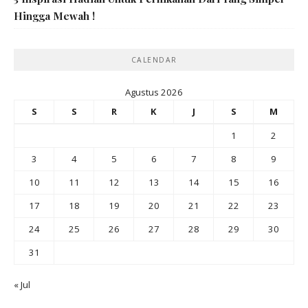
Hingga Mewah !
CALENDAR
Agustus 2026
S
S
R
K
J
S
M
1
2
3
4
5
6
7
8
9
10
11
12
13
14
15
16
17
18
19
20
21
22
23
24
25
26
27
28
29
30
31
« Jul