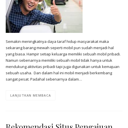
Semakin meningkatnya daya taraf hidup masyarakat maka
sekarang barang mewah seperti mobil pun sudah menjadi hal
yang biasa. Hampir setiap keluarga memiliki sebuah mobil pribadi.
Namun sebenarnya memiliki sebuah mobil tidak hanya untuk
mendukung aktivitas pribadi tapi juga digunakan untuk kemajuan
sebuah usaha. Dan dalam hal ini mobil menjadi berkembang
sangat pesat. Padahal sebenarnya dalam…
LANJUTKAN MEMBACA
Rekomendasi Situs Pengajuan