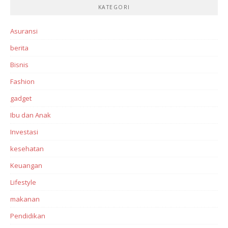
KATEGORI
Asuransi
berita
Bisnis
Fashion
gadget
Ibu dan Anak
Investasi‎
kesehatan
Keuangan
Lifestyle
makanan
Pendidikan