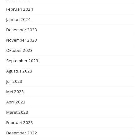
Februari 2024
Januari 2024
Desember 2023
November 2023
Oktober 2023
September 2023
Agustus 2023
Juli 2023
Mei 2023
April 2023
Maret 2023
Februari 2023
Desember 2022