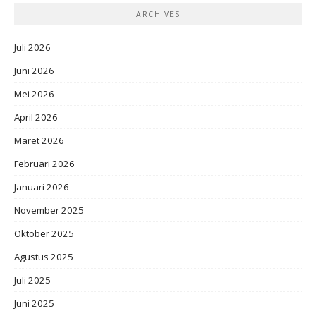
ARCHIVES
Juli 2026
Juni 2026
Mei 2026
April 2026
Maret 2026
Februari 2026
Januari 2026
November 2025
Oktober 2025
Agustus 2025
Juli 2025
Juni 2025