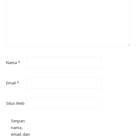
Nama
*
Email
*
Situs Web
Simpan
nama,
email, dan