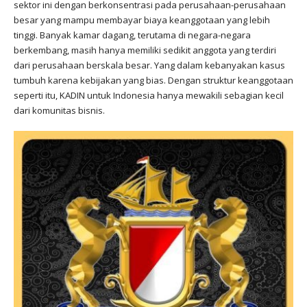
sektor ini dengan berkonsentrasi pada perusahaan-perusahaan
besar yang mampu membayar biaya keanggotaan yang lebih
tinggi. Banyak kamar dagang, terutama di negara-negara
berkembang, masih hanya memiliki sedikit anggota yang terdiri
dari perusahaan berskala besar. Yang dalam kebanyakan kasus
tumbuh karena kebijakan yang bias. Dengan struktur keanggotaan
seperti itu, KADIN untuk Indonesia hanya mewakili sebagian kecil
dari komunitas bisnis.