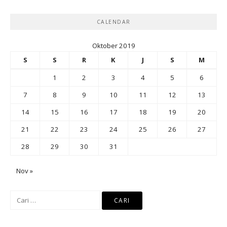
CALENDAR
Oktober 2019
S
S
R
K
J
S
M
1
2
3
4
5
6
7
8
9
10
11
12
13
14
15
16
17
18
19
20
21
22
23
24
25
26
27
28
29
30
31
Nov »
Cari
untuk: