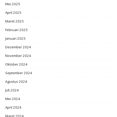
Mei 2025
April 2025
Maret 2025
Februari 2025
Januari 2025
Desember 2024
November 2024
Oktober 2024
September 2024
Agustus 2024
Juli 2024
Mei 2024
April 2024
Maret 2024