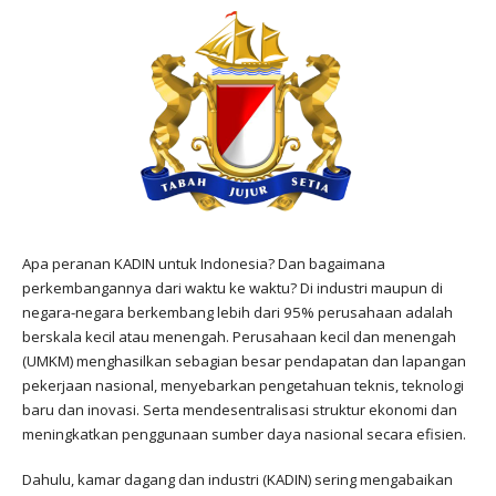
Apa peranan KADIN untuk Indonesia? Dan bagaimana
perkembangannya dari waktu ke waktu? Di industri maupun di
negara-negara berkembang lebih dari 95% perusahaan adalah
berskala kecil atau menengah. Perusahaan kecil dan menengah
(UMKM) menghasilkan sebagian besar pendapatan dan lapangan
pekerjaan nasional, menyebarkan pengetahuan teknis, teknologi
baru dan inovasi. Serta mendesentralisasi struktur ekonomi dan
meningkatkan penggunaan sumber daya nasional secara efisien.
Dahulu, kamar dagang dan industri (KADIN) sering mengabaikan