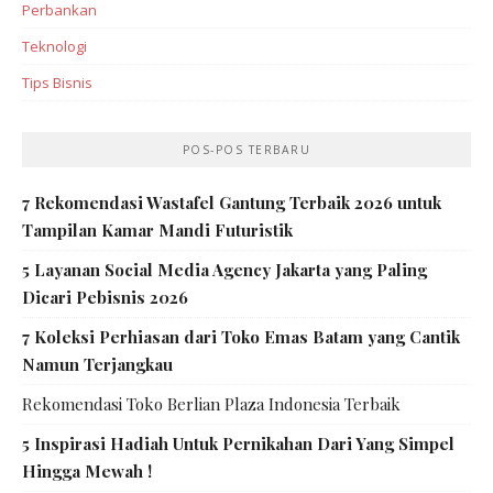
Perbankan‎
Teknologi
Tips Bisnis
POS-POS TERBARU
7 Rekomendasi Wastafel Gantung Terbaik 2026 untuk
Tampilan Kamar Mandi Futuristik
5 Layanan Social Media Agency Jakarta yang Paling
Dicari Pebisnis 2026
7 Koleksi Perhiasan dari Toko Emas Batam yang Cantik
Namun Terjangkau
Rekomendasi Toko Berlian Plaza Indonesia Terbaik
5 Inspirasi Hadiah Untuk Pernikahan Dari Yang Simpel
Hingga Mewah !