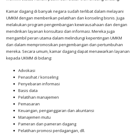
Kamar dagang di banyak negara sudah terlibat dalam melayani
UMKM dengan memberikan pelatihan dan konseling bisnis. Juga
melakukan program pengembangan kewirausahaan dan dengan
mendirikan layanan konsultasi dan informasi. Mereka juga
mengambil peran utama dalam melindungi kepentingan UMKM
dan dalam mempromosikan pengembangan dan pertumbuhan
mereka. Secara umum, kamar dagang dapat menawarkan layanan
kepada UKMM di bidang:
Advokasi
Penasihat / konseling
Penyebaran informasi
Basis data
Pelatihan manajemen
Pemasaran
Keuangan, penganggaran dan akuntansi
Manajemen mutu
Pameran dan pameran dagang
Pelatihan promosi perdagangan, dll.