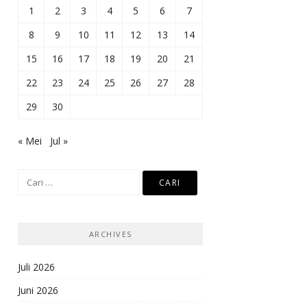
1
2
3
4
5
6
7
8
9
10
11
12
13
14
15
16
17
18
19
20
21
22
23
24
25
26
27
28
29
30
« Mei
Jul »
Cari
untuk:
ARCHIVES
Juli 2026
Juni 2026