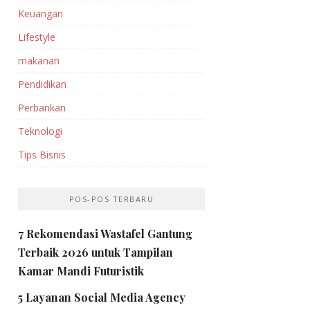
Keuangan
Lifestyle
makanan
Pendidikan
Perbankan‎
Teknologi
Tips Bisnis
POS-POS TERBARU
7 Rekomendasi Wastafel Gantung
Terbaik 2026 untuk Tampilan
Kamar Mandi Futuristik
5 Layanan Social Media Agency