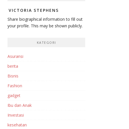
VICTORIA STEPHENS
Share biographical information to fill out
your profile. This may be shown publicly.
KATEGORI
Asuransi
berita
Bisnis
Fashion
gadget
Ibu dan Anak
Investasi‎
kesehatan