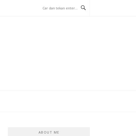
ABOUT ME