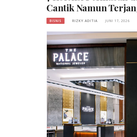
Cantik Namun Terja
RIZKY ADITIA
JUNI 17, 2026
BISNIS