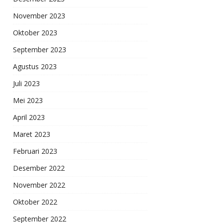
November 2023
Oktober 2023
September 2023
Agustus 2023
Juli 2023
Mei 2023
April 2023
Maret 2023
Februari 2023
Desember 2022
November 2022
Oktober 2022
September 2022