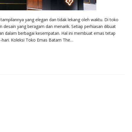
 tampilannya yang elegan dan tidak lekang oleh waktu. Di toko
n desain yang beragam dan menarik. Setiap perhiasan dibuat
kan dalam berbagai kesempatan. Hal ini membuat emas tetap
ri-hari. Koleksi Toko Emas Batam The…