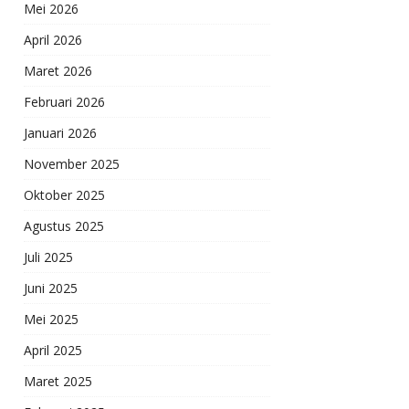
Mei 2026
April 2026
Maret 2026
Februari 2026
Januari 2026
November 2025
Oktober 2025
Agustus 2025
Juli 2025
Juni 2025
Mei 2025
April 2025
Maret 2025