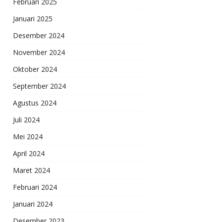
Februari 2025
Januari 2025
Desember 2024
November 2024
Oktober 2024
September 2024
Agustus 2024
Juli 2024
Mei 2024
April 2024
Maret 2024
Februari 2024
Januari 2024
Desember 2023