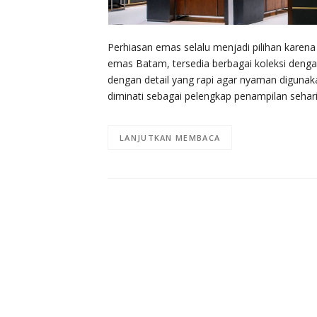
Perhiasan emas selalu menjadi pilihan karena
emas Batam, tersedia berbagai koleksi denga
dengan detail yang rapi agar nyaman diguna
diminati sebagai pelengkap penampilan seha
LANJUTKAN MEMBACA