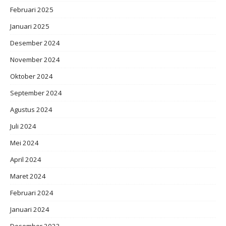
Februari 2025
Januari 2025
Desember 2024
November 2024
Oktober 2024
September 2024
Agustus 2024
Juli 2024
Mei 2024
April 2024
Maret 2024
Februari 2024
Januari 2024
Desember 2023