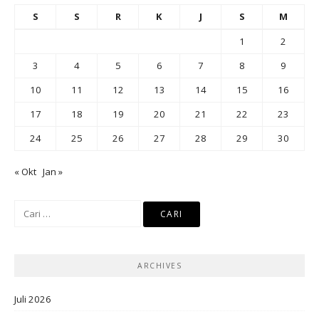
S
S
R
K
J
S
M
1
2
3
4
5
6
7
8
9
10
11
12
13
14
15
16
17
18
19
20
21
22
23
24
25
26
27
28
29
30
« Okt
Jan »
Cari
untuk:
ARCHIVES
Juli 2026