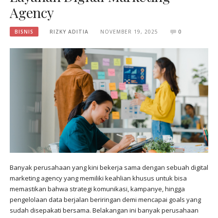
Agency
BISNIS
RIZKY ADITIA
NOVEMBER 19, 2025
0
Banyak perusahaan yang kini bekerja sama dengan sebuah digital
marketing agency yang memiliki keahlian khusus untuk bisa
memastikan bahwa strategi komunikasi, kampanye, hingga
pengelolaan data berjalan beriringan demi mencapai goals yang
sudah disepakati bersama. Belakangan ini banyak perusahaan