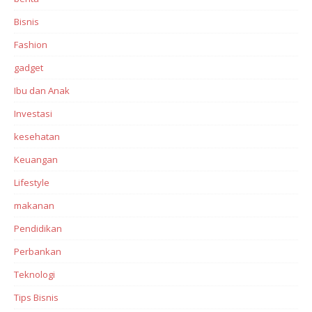
Bisnis
Fashion
gadget
Ibu dan Anak
Investasi‎
kesehatan
Keuangan
Lifestyle
makanan
Pendidikan
Perbankan‎
Teknologi
Tips Bisnis