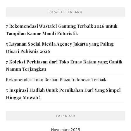
POS-POS TERBARU
7 Rekomendasi Wastafel Gantung Terbaik 2026 untuk
Tampilan Kamar Mandi Futuristik
5 Layanan Social Media Agency Jakarta yang Paling
Dicari Pebisnis 2026
7 Koleksi Perhiasan dari Toko Emas Batam yang Cantik
Namun Terjangkau
Rekomendasi Toko Berlian Plaza Indonesia Terbaik
5 Inspirasi Hadiah Untuk Pernikahan Dari Yang Simpel
Hingga Mewah !
CALENDAR
November 2025