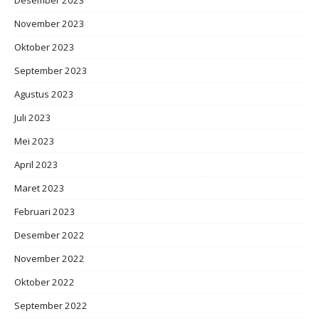
November 2023
Oktober 2023
September 2023
Agustus 2023
Juli 2023
Mei 2023
April 2023
Maret 2023
Februari 2023
Desember 2022
November 2022
Oktober 2022
September 2022