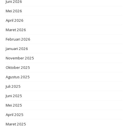
Juni 2026
Mei 2026
April 2026
Maret 2026
Februari 2026
Januari 2026
November 2025
Oktober 2025
Agustus 2025
Juli 2025
Juni 2025
Mei 2025
April 2025
Maret 2025