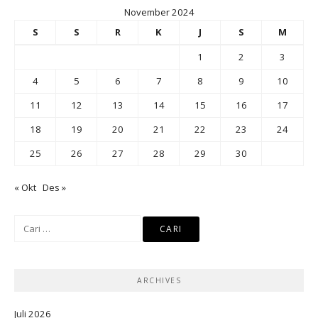
November 2024
S
S
R
K
J
S
M
1
2
3
4
5
6
7
8
9
10
11
12
13
14
15
16
17
18
19
20
21
22
23
24
25
26
27
28
29
30
« Okt
Des »
Cari
untuk:
ARCHIVES
Juli 2026