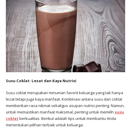
Susu Coklat: Lezat dan Kaya Nutrisi
Susu coklat merupakan minuman favorit keluarga yang tak hanya
lezat tetapi juga kaya manfaat. Kombinasi antara susu dan coklat
memberikan rasa nikmat sekaligus asupan nutrisi penting. Namun,
untuk memastikan manfaat maksimal, penting untuk memilih
susu
coklat
berkualitas. Berikut adalah tips untuk membantu Anda
menentukan pilihan terbaik untuk keluarga.