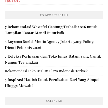
Tips Bisnis
POS-POS TERBARU
7 Rekomendasi Wastafel Gantung Terbaik 2026 untuk
Tampilan Kamar Mandi Futuristik
5 Layanan Social Media Agency Jakarta yang Paling
Dicari Pebisnis 2026
7 Koleksi Perhiasan dari Toko Emas Batam yang Cantik
Namun Terjangkau
Rekomendasi Toko Berlian Plaza Indonesia Terbaik
5 Inspirasi Hadiah Untuk Pernikahan Dari Yang Simpel
Hingga Mewah !
CALENDAR