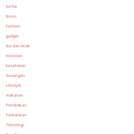
berita
Bisnis
Fashion
gadget
Ibu dan Anak
Investasi‎
kesehatan
Keuangan
Lifestyle
makanan
Pendidikan
Perbankan‎
Teknologi