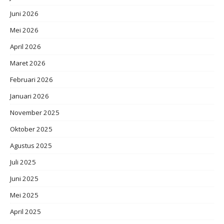
Juni 2026
Mei 2026
April 2026
Maret 2026
Februari 2026
Januari 2026
November 2025
Oktober 2025
Agustus 2025
Juli 2025
Juni 2025
Mei 2025
April 2025