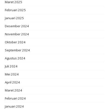
Maret 2025
Februari 2025
Januari 2025
Desember 2024
November 2024
Oktober 2024
September 2024
Agustus 2024
Juli 2024
Mei 2024
April 2024
Maret 2024
Februari 2024
Januari 2024