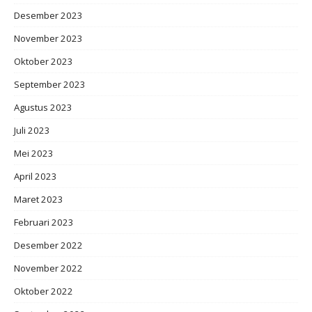
Desember 2023
November 2023
Oktober 2023
September 2023
Agustus 2023
Juli 2023
Mei 2023
April 2023
Maret 2023
Februari 2023
Desember 2022
November 2022
Oktober 2022