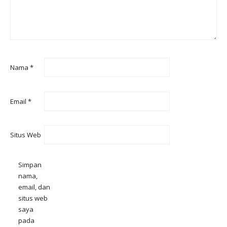
Nama
*
Email
*
Situs Web
Simpan
nama,
email, dan
situs web
saya
pada