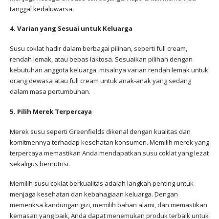
tanggal kedaluwarsa.
4. Varian yang Sesuai untuk Keluarga
Susu coklat hadir dalam berbagai pilihan, seperti full cream,
rendah lemak, atau bebas laktosa. Sesuaikan pilihan dengan
kebutuhan anggota keluarga, misalnya varian rendah lemak untuk
orang dewasa atau full cream untuk anak-anak yang sedang
dalam masa pertumbuhan.
5. Pilih Merek Terpercaya
Merek susu seperti Greenfields dikenal dengan kualitas dan
komitmennya terhadap kesehatan konsumen. Memilih merek yang
terpercaya memastikan Anda mendapatkan susu coklat yang lezat
sekaligus bernutrisi.
Memilih susu coklat berkualitas adalah langkah penting untuk
menjaga kesehatan dan kebahagiaan keluarga. Dengan
memeriksa kandungan gizi, memilih bahan alami, dan memastikan
kemasan yang baik, Anda dapat menemukan produk terbaik untuk