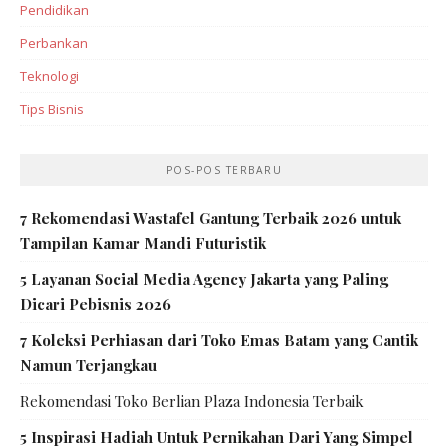
Pendidikan
Perbankan‎
Teknologi
Tips Bisnis
POS-POS TERBARU
7 Rekomendasi Wastafel Gantung Terbaik 2026 untuk
Tampilan Kamar Mandi Futuristik
5 Layanan Social Media Agency Jakarta yang Paling
Dicari Pebisnis 2026
7 Koleksi Perhiasan dari Toko Emas Batam yang Cantik
Namun Terjangkau
Rekomendasi Toko Berlian Plaza Indonesia Terbaik
5 Inspirasi Hadiah Untuk Pernikahan Dari Yang Simpel