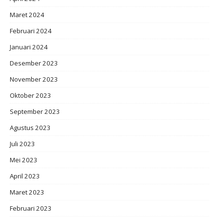
Maret 2024
Februari 2024
Januari 2024
Desember 2023
November 2023
Oktober 2023
September 2023
Agustus 2023
Juli 2023
Mei 2023
April 2023
Maret 2023
Februari 2023