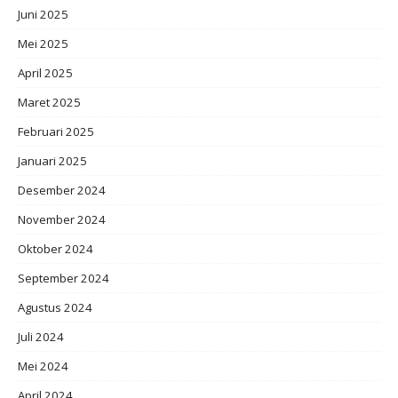
Juni 2025
Mei 2025
April 2025
Maret 2025
Februari 2025
Januari 2025
Desember 2024
November 2024
Oktober 2024
September 2024
Agustus 2024
Juli 2024
Mei 2024
April 2024