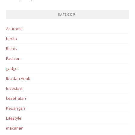
KATEGORI
Asuransi
berita
Bisnis
Fashion
gadget
Ibu dan Anak
Investasi‎
kesehatan
Keuangan
Lifestyle
makanan