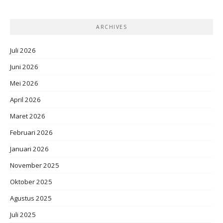
ARCHIVES
Juli 2026
Juni 2026
Mei 2026
April 2026
Maret 2026
Februari 2026
Januari 2026
November 2025
Oktober 2025
Agustus 2025
Juli 2025