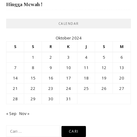
Hingga Mewah !
CALENDAR
Oktober 2024
S
S
R
K
J
S
M
1
2
3
4
5
6
7
8
9
10
11
12
13
14
15
16
17
18
19
20
21
22
23
24
25
26
27
28
29
30
31
« Sep
Nov »
Cari
untuk: