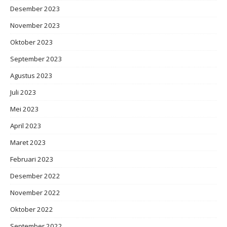
Desember 2023
November 2023
Oktober 2023
September 2023
Agustus 2023
Juli 2023
Mei 2023
April 2023
Maret 2023
Februari 2023
Desember 2022
November 2022
Oktober 2022
September 2022