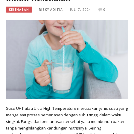
KESEHATAN
RIZKY ADITIA
JULI 7, 2024
0
Susu UHT atau Ultra High Temperature merupakan jenis susu yang
mengalami proses pemanasan dengan suhu tinggi dalam waktu
singkat. Fungsi dari pemanasan tersebut yaitu membunuh bakteri
tanpa menghilangkan kandungan nutrisinya. Seiring