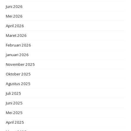
Juni 2026
Mei 2026
April 2026
Maret 2026
Februari 2026
Januari 2026
November 2025
Oktober 2025
Agustus 2025
Juli 2025
Juni 2025
Mei 2025
April 2025