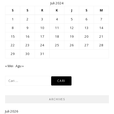
Juli 2024
S
S
R
K
J
S
M
1
2
3
4
5
6
7
8
9
10
11
12
13
14
15
16
17
18
19
20
21
22
23
24
25
26
27
28
29
30
31
« Mei
Agu »
Cari
untuk:
ARCHIVES
Juli 2026