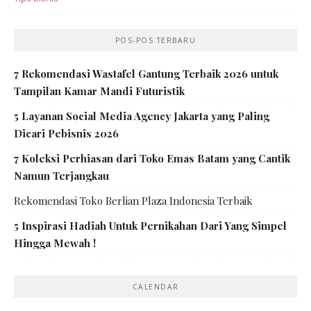
POS-POS TERBARU
7 Rekomendasi Wastafel Gantung Terbaik 2026 untuk
Tampilan Kamar Mandi Futuristik
5 Layanan Social Media Agency Jakarta yang Paling
Dicari Pebisnis 2026
7 Koleksi Perhiasan dari Toko Emas Batam yang Cantik
Namun Terjangkau
Rekomendasi Toko Berlian Plaza Indonesia Terbaik
5 Inspirasi Hadiah Untuk Pernikahan Dari Yang Simpel
Hingga Mewah !
CALENDAR