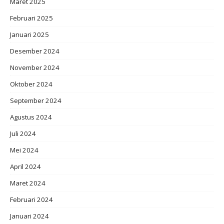
Maret 2025
Februari 2025
Januari 2025
Desember 2024
November 2024
Oktober 2024
September 2024
Agustus 2024
Juli 2024
Mei 2024
April 2024
Maret 2024
Februari 2024
Januari 2024