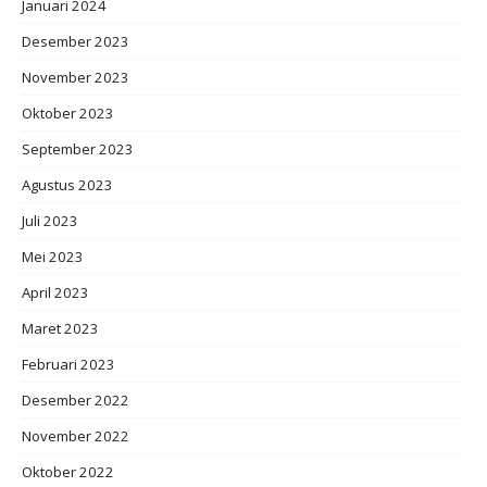
Januari 2024
Desember 2023
November 2023
Oktober 2023
September 2023
Agustus 2023
Juli 2023
Mei 2023
April 2023
Maret 2023
Februari 2023
Desember 2022
November 2022
Oktober 2022