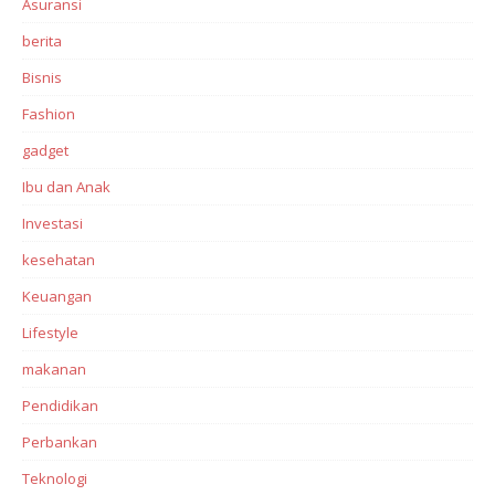
Asuransi
berita
Bisnis
Fashion
gadget
Ibu dan Anak
Investasi‎
kesehatan
Keuangan
Lifestyle
makanan
Pendidikan
Perbankan‎
Teknologi