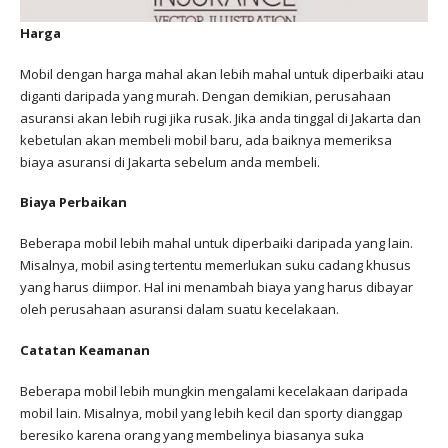
Harga
Mobil dengan harga mahal akan lebih mahal untuk diperbaiki atau
diganti daripada yang murah. Dengan demikian, perusahaan
asuransi akan lebih rugi jika rusak. Jika anda tinggal di Jakarta dan
kebetulan akan membeli mobil baru, ada baiknya memeriksa
biaya asuransi di Jakarta sebelum anda membeli.
Biaya Perbaikan
Beberapa mobil lebih mahal untuk diperbaiki daripada yang lain.
Misalnya, mobil asing tertentu memerlukan suku cadang khusus
yang harus diimpor. Hal ini menambah biaya yang harus dibayar
oleh perusahaan asuransi dalam suatu kecelakaan.
Catatan Keamanan
Beberapa mobil lebih mungkin mengalami kecelakaan daripada
mobil lain. Misalnya, mobil yang lebih kecil dan sporty dianggap
beresiko karena orang yang membelinya biasanya suka