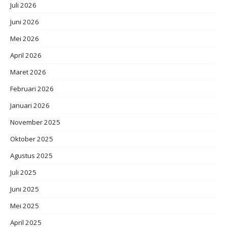
Juli 2026
Juni 2026
Mei 2026
April 2026
Maret 2026
Februari 2026
Januari 2026
November 2025
Oktober 2025
Agustus 2025
Juli 2025
Juni 2025
Mei 2025
April 2025