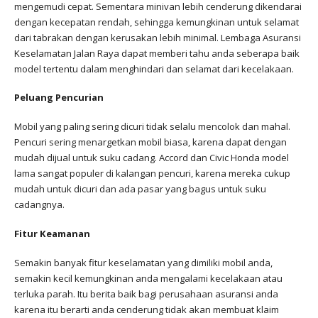
mengemudi cepat. Sementara minivan lebih cenderung dikendarai
dengan kecepatan rendah, sehingga kemungkinan untuk selamat
dari tabrakan dengan kerusakan lebih minimal. Lembaga Asuransi
Keselamatan Jalan Raya dapat memberi tahu anda seberapa baik
model tertentu dalam menghindari dan selamat dari kecelakaan.
Peluang Pencurian
Mobil yang paling sering dicuri tidak selalu mencolok dan mahal.
Pencuri sering menargetkan mobil biasa, karena dapat dengan
mudah dijual untuk suku cadang. Accord dan Civic Honda model
lama sangat populer di kalangan pencuri, karena mereka cukup
mudah untuk dicuri dan ada pasar yang bagus untuk suku
cadangnya.
Fitur Keamanan
Semakin banyak fitur keselamatan yang dimiliki mobil anda,
semakin kecil kemungkinan anda mengalami kecelakaan atau
terluka parah. Itu berita baik bagi perusahaan asuransi anda
karena itu berarti anda cenderung tidak akan membuat klaim