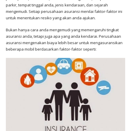
parkir, tempat tinggal anda, jenis kendaraan, dan sejarah
mengemudi. Setiap perusahaan asuransi menilai faktor-faktor ini
untuk menentukan resiko yang akan anda ajukan.
Bukan hanya cara anda mengemudi yang memengaruhi tingkat
asuransi anda, tetapi juga apa yang anda kendarai. Perusahaan
asuransi mengenakan biaya lebih besar untuk mengasuransikan
beberapa mobil berdasarkan faktor-faktor seperti: