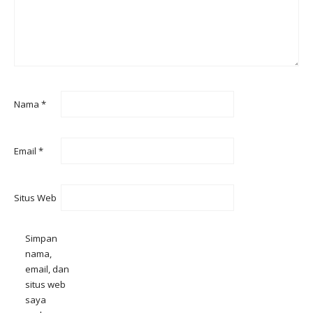
Nama
*
Email
*
Situs Web
Simpan
nama,
email, dan
situs web
saya