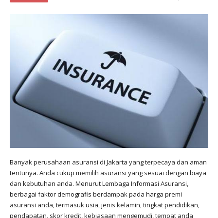
Banyak perusahaan asuransi di Jakarta yang terpecaya dan aman
tentunya. Anda cukup memilih asuransi yang sesuai dengan biaya
dan kebutuhan anda. Menurut Lembaga Informasi Asuransi,
berbagai faktor demografis berdampak pada harga premi
asuransi anda, termasuk usia, jenis kelamin, tingkat pendidikan,
pendapatan, skor kredit, kebiasaan mengemudi, tempat anda