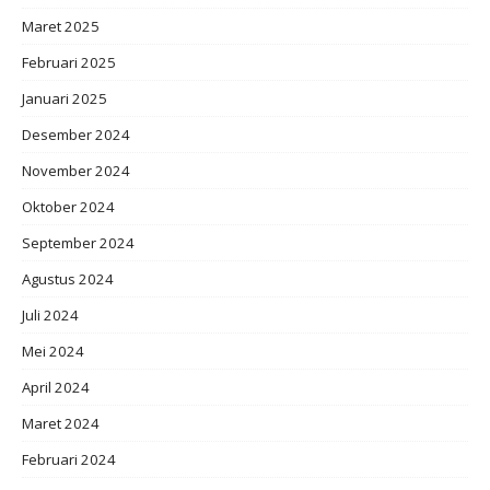
Maret 2025
Februari 2025
Januari 2025
Desember 2024
November 2024
Oktober 2024
September 2024
Agustus 2024
Juli 2024
Mei 2024
April 2024
Maret 2024
Februari 2024