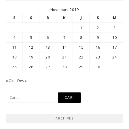
November 2019
S
S
R
K
J
S
M
1
2
3
4
5
6
7
8
9
10
11
12
13
14
15
16
17
18
19
20
21
22
23
24
25
26
27
28
29
30
« Okt
Des »
Cari
untuk:
ARCHIVES