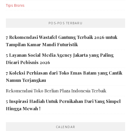
Tips Bisnis
POS-POS TERBARU
7 Rekomendasi Wastafel Gantung Terbaik 2026 untuk
Tampilan Kamar Mandi Futuristik
5 Layanan Social Media Agency Jakarta yang Paling
Dicari Pebisnis 2026
7 Koleksi Perhiasan dari Toko Emas Batam yang Cantik
Namun Terjangkau
Rekomendasi Toko Berlian Plaza Indonesia Terbaik
5 Inspirasi Hadiah Untuk Pernikahan Dari Yang Simpel
Hingga Mewah !
CALENDAR