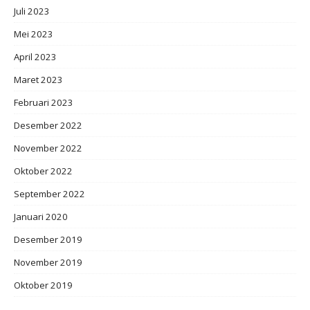
Juli 2023
Mei 2023
April 2023
Maret 2023
Februari 2023
Desember 2022
November 2022
Oktober 2022
September 2022
Januari 2020
Desember 2019
November 2019
Oktober 2019