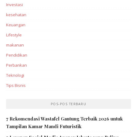
Investasi‎
kesehatan
Keuangan
Lifestyle
makanan
Pendidikan
Perbankan‎
Teknologi
Tips Bisnis
POS-POS TERBARU
7 Rekomendasi Wastafel Gantung Terbaik 2026 untuk
Tampilan Kamar Mandi Futuristik