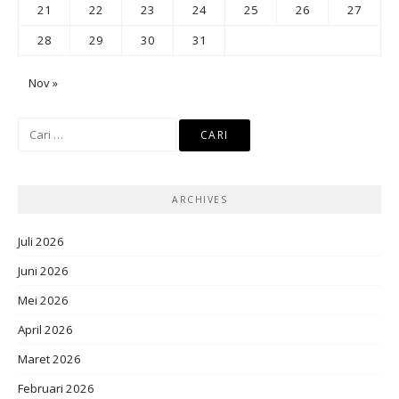
21
22
23
24
25
26
27
28
29
30
31
Nov »
Cari
untuk:
ARCHIVES
Juli 2026
Juni 2026
Mei 2026
April 2026
Maret 2026
Februari 2026