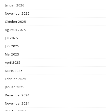
Januari 2026
November 2025
Oktober 2025
Agustus 2025
Juli 2025
Juni 2025
Mei 2025
April 2025
Maret 2025
Februari 2025
Januari 2025
Desember 2024
November 2024