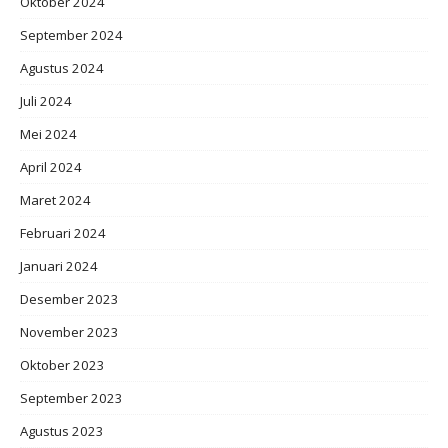
Oktober 2024
September 2024
Agustus 2024
Juli 2024
Mei 2024
April 2024
Maret 2024
Februari 2024
Januari 2024
Desember 2023
November 2023
Oktober 2023
September 2023
Agustus 2023