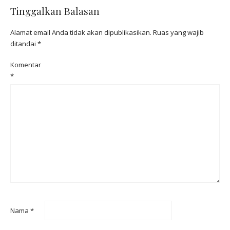
Tinggalkan Balasan
Alamat email Anda tidak akan dipublikasikan.
Ruas yang wajib
ditandai
*
Komentar
*
Nama
*