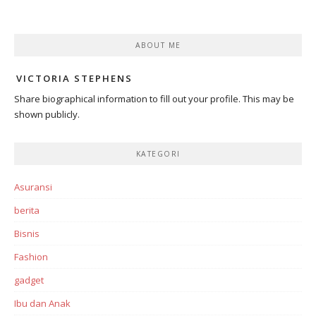
ABOUT ME
VICTORIA STEPHENS
Share biographical information to fill out your profile. This may be
shown publicly.
KATEGORI
Asuransi
berita
Bisnis
Fashion
gadget
Ibu dan Anak