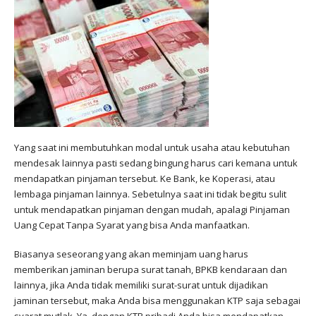
Yang saat ini membutuhkan modal untuk usaha atau kebutuhan
mendesak lainnya pasti sedang bingung harus cari kemana untuk
mendapatkan pinjaman tersebut. Ke Bank, ke Koperasi, atau
lembaga pinjaman lainnya. Sebetulnya saat ini tidak begitu sulit
untuk mendapatkan pinjaman dengan mudah, apalagi Pinjaman
Uang Cepat Tanpa Syarat
yang bisa Anda manfaatkan.
Biasanya seseorang yang akan meminjam uang harus
memberikan jaminan berupa surat tanah, BPKB kendaraan dan
lainnya, jika Anda tidak memiliki surat-surat untuk dijadikan
jaminan tersebut, maka Anda bisa menggunakan KTP saja sebagai