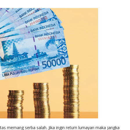
tas memang serba salah. Jika ingin return lumayan maka jangka