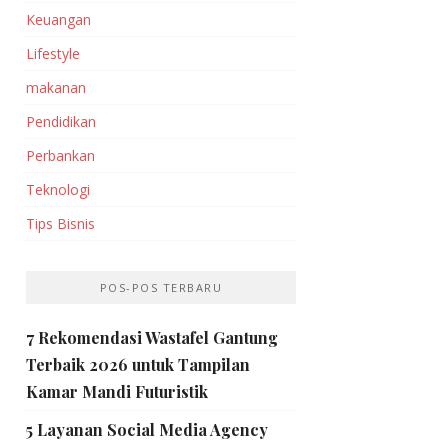
Keuangan
Lifestyle
makanan
Pendidikan
Perbankan‎
Teknologi
Tips Bisnis
POS-POS TERBARU
7 Rekomendasi Wastafel Gantung
Terbaik 2026 untuk Tampilan
Kamar Mandi Futuristik
5 Layanan Social Media Agency