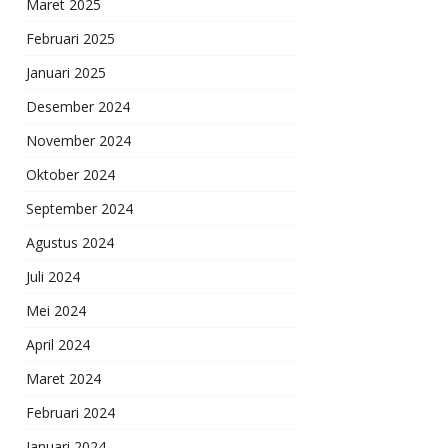
Maret 2025
Februari 2025
Januari 2025
Desember 2024
November 2024
Oktober 2024
September 2024
Agustus 2024
Juli 2024
Mei 2024
April 2024
Maret 2024
Februari 2024
Januari 2024