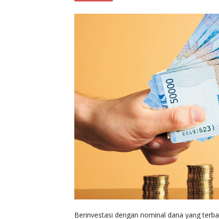
Berinvestasi dengan nominal dana yang terba