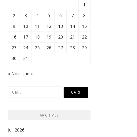
1
2
3
4
5
6
7
8
9
10
11
12
13
14
15
16
17
18
19
20
21
22
23
24
25
26
27
28
29
30
31
« Nov
Jan »
Cari
untuk:
ARCHIVES
Juli 2026