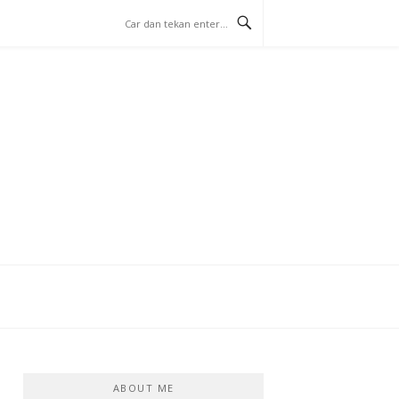
ABOUT ME