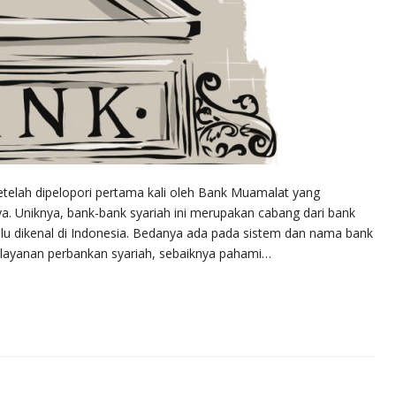
etelah dipelopori pertama kali oleh Bank Muamalat yang
nya. Uniknya, bank-bank syariah ini merupakan cabang dari bank
lu dikenal di Indonesia. Bedanya ada pada sistem dan nama bank
 layanan perbankan syariah, sebaiknya pahami…