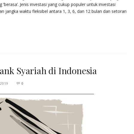
g ‘berasa’. Jenis investasi yang cukup populer untuk investasi
n jangka waktu fleksibel antara 1, 3, 6, dan 12 bulan dan setoran
ank Syariah di Indonesia
 2019
0