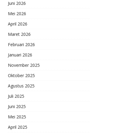
Juni 2026
Mei 2026
April 2026
Maret 2026
Februari 2026
Januari 2026
November 2025
Oktober 2025
Agustus 2025
Juli 2025
Juni 2025
Mei 2025
April 2025