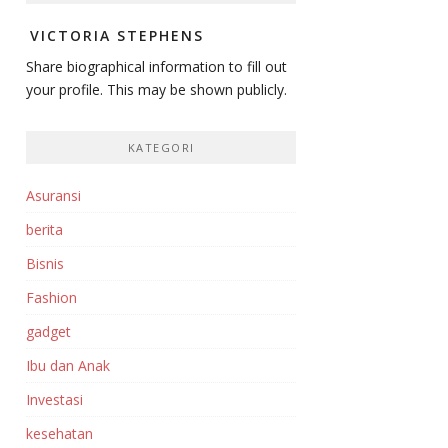
VICTORIA STEPHENS
Share biographical information to fill out
your profile. This may be shown publicly.
KATEGORI
Asuransi
berita
Bisnis
Fashion
gadget
Ibu dan Anak
Investasi‎
kesehatan