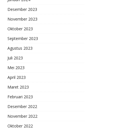
Desember 2023
November 2023
Oktober 2023
September 2023
Agustus 2023
Juli 2023
Mei 2023
April 2023
Maret 2023
Februari 2023
Desember 2022
November 2022
Oktober 2022