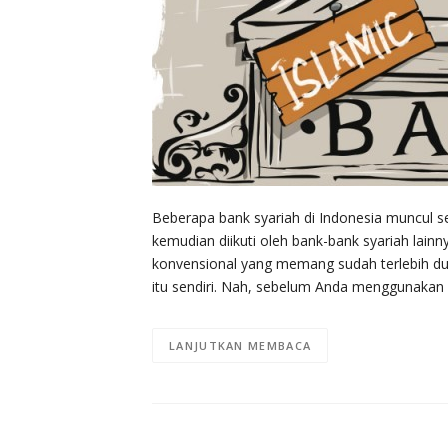
Beberapa bank syariah di Indonesia muncul s
kemudian diikuti oleh bank-bank syariah lain
konvensional yang memang sudah terlebih du
itu sendiri. Nah, sebelum Anda menggunakan
LANJUTKAN MEMBACA