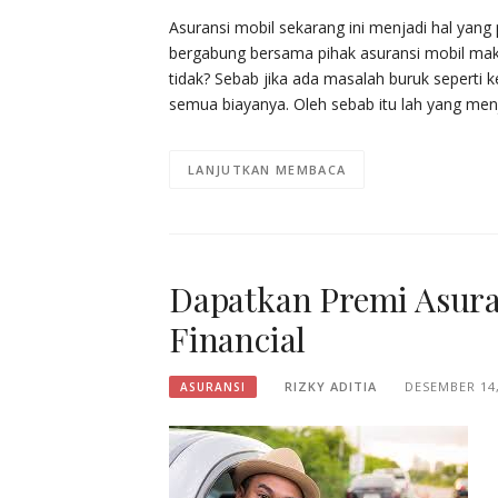
Asuransi mobil sekarang ini menjadi hal yang
bergabung bersama pihak asuransi mobil mak
tidak? Sebab jika ada masalah buruk seperti
semua biayanya. Oleh sebab itu lah yang me
LANJUTKAN MEMBACA
Dapatkan Premi Asura
Financial
RIZKY ADITIA
DESEMBER 14,
ASURANSI