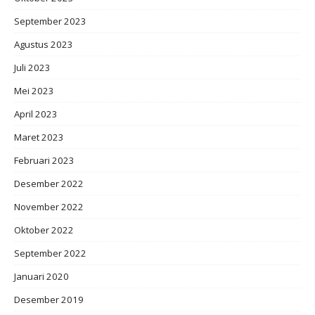
September 2023
Agustus 2023
Juli 2023
Mei 2023
April 2023
Maret 2023
Februari 2023
Desember 2022
November 2022
Oktober 2022
September 2022
Januari 2020
Desember 2019