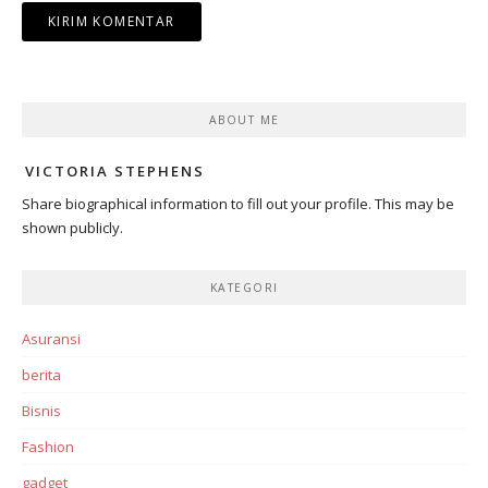
ABOUT ME
VICTORIA STEPHENS
Share biographical information to fill out your profile. This may be
shown publicly.
KATEGORI
Asuransi
berita
Bisnis
Fashion
gadget