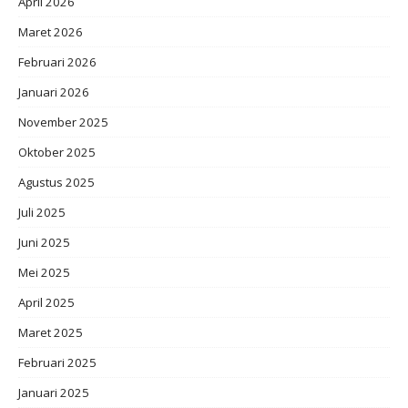
April 2026
Maret 2026
Februari 2026
Januari 2026
November 2025
Oktober 2025
Agustus 2025
Juli 2025
Juni 2025
Mei 2025
April 2025
Maret 2025
Februari 2025
Januari 2025