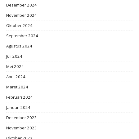
Desember 2024
November 2024
Oktober 2024
September 2024
Agustus 2024
Juli 2024
Mei 2024
April 2024
Maret 2024
Februari 2024
Januari 2024
Desember 2023
November 2023
Oktober 2023