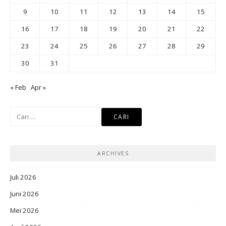
9
10
11
12
13
14
15
16
17
18
19
20
21
22
23
24
25
26
27
28
29
30
31
« Feb
Apr »
Cari
untuk:
ARCHIVES
Juli 2026
Juni 2026
Mei 2026