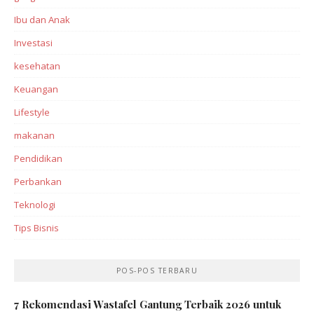
Ibu dan Anak
Investasi‎
kesehatan
Keuangan
Lifestyle
makanan
Pendidikan
Perbankan‎
Teknologi
Tips Bisnis
POS-POS TERBARU
7 Rekomendasi Wastafel Gantung Terbaik 2026 untuk