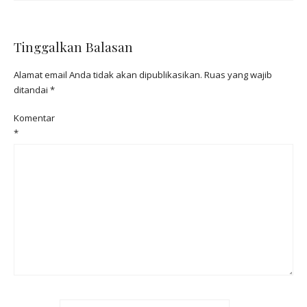
Tinggalkan Balasan
Alamat email Anda tidak akan dipublikasikan.
Ruas yang wajib
ditandai
*
Komentar
*