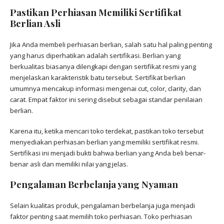
Pastikan Perhiasan Memiliki Sertifikat
Berlian Asli
Jika Anda membeli perhiasan berlian, salah satu hal paling penting
yang harus diperhatikan adalah sertifikasi. Berlian yang
berkualitas biasanya dilengkapi dengan sertifikat resmi yang
menjelaskan karakteristik batu tersebut. Sertifikat berlian
umumnya mencakup informasi mengenai cut, color, clarity, dan
carat. Empat faktor ini sering disebut sebagai standar penilaian
berlian.
Karena itu, ketika mencari toko terdekat, pastikan toko tersebut
menyediakan perhiasan berlian yang memiliki sertifikat resmi.
Sertifikasi ini menjadi bukti bahwa berlian yang Anda beli benar-
benar asli dan memiliki nilai yang jelas.
Pengalaman Berbelanja yang Nyaman
Selain kualitas produk, pengalaman berbelanja juga menjadi
faktor penting saat memilih toko perhiasan. Toko perhiasan