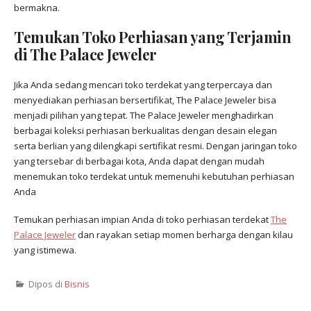
bermakna.
Temukan Toko Perhiasan yang Terjamin
di The Palace Jeweler
Jika Anda sedang mencari toko terdekat yang terpercaya dan
menyediakan perhiasan bersertifikat, The Palace Jeweler bisa
menjadi pilihan yang tepat. The Palace Jeweler menghadirkan
berbagai koleksi perhiasan berkualitas dengan desain elegan
serta berlian yang dilengkapi sertifikat resmi. Dengan jaringan toko
yang tersebar di berbagai kota, Anda dapat dengan mudah
menemukan toko terdekat untuk memenuhi kebutuhan perhiasan
Anda
Temukan perhiasan impian Anda di toko perhiasan terdekat
The
Palace Jeweler
dan rayakan setiap momen berharga dengan kilau
yang istimewa.
Dipos di
Bisnis