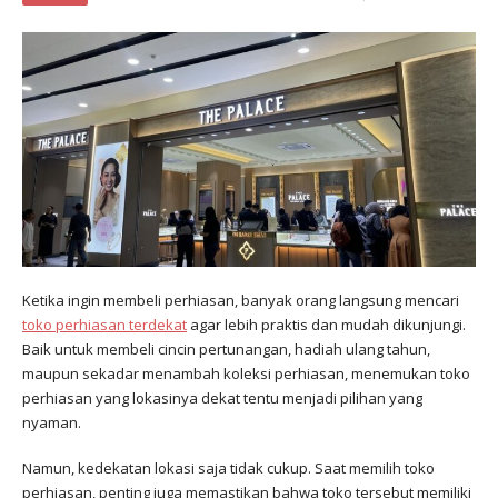
Ketika ingin membeli perhiasan, banyak orang langsung mencari
toko perhiasan terdekat
agar lebih praktis dan mudah dikunjungi.
Baik untuk membeli cincin pertunangan, hadiah ulang tahun,
maupun sekadar menambah koleksi perhiasan, menemukan toko
perhiasan yang lokasinya dekat tentu menjadi pilihan yang
nyaman.
Namun, kedekatan lokasi saja tidak cukup. Saat memilih toko
perhiasan, penting juga memastikan bahwa toko tersebut memiliki