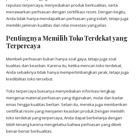
reputasi terpercaya, menyediakan produk berkualitas, serta
menawarkan perhiasan dengan sertifikasi resmi. Dengan begitu,
Anda tidak hanya mendapatkan perhiasan yang indah, tetapi juga
memiliki jaminan kualitas dan nilai investasi yang jelas.
Pentingnya Memilih Toko Terdekat yang
Terpercaya
Membeli perhiasan bukan hanya soal gaya, tetapi juga soal
kualitas dan keaslian. Karena itu, ketika mencari toko terdekat,
Anda sebaiknya tidak hanya mempertimbangkan jarak, tetapi juga
kredibilitas toko tersebut.
Toko terpercaya biasanya menyediakan informasi lengkap
mengenai material perhiasan yang digunakan, mulai dari kadar
emas hingga kualitas berlian. Selain itu, mereka juga memberikan
sertifikat resmi yang menjamin keaslian produk.Dengan memilih
toko terdekat yang terpercaya, Anda dapat berbelanja dengan
lebih tenang karena mengetahui bahwa perhiasan yang dibeli
benar-benar berkualitas.