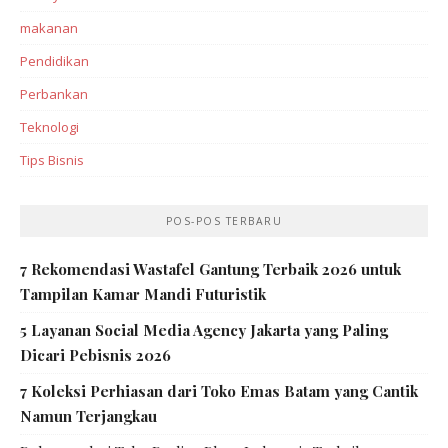
makanan
Pendidikan
Perbankan‎
Teknologi
Tips Bisnis
POS-POS TERBARU
7 Rekomendasi Wastafel Gantung Terbaik 2026 untuk
Tampilan Kamar Mandi Futuristik
5 Layanan Social Media Agency Jakarta yang Paling
Dicari Pebisnis 2026
7 Koleksi Perhiasan dari Toko Emas Batam yang Cantik
Namun Terjangkau