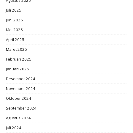
Agustus 2025
Juli 2025
Juni 2025
Mei 2025
April 2025
Maret 2025
Februari 2025
Januari 2025
Desember 2024
November 2024
Oktober 2024
September 2024
Agustus 2024
Juli 2024