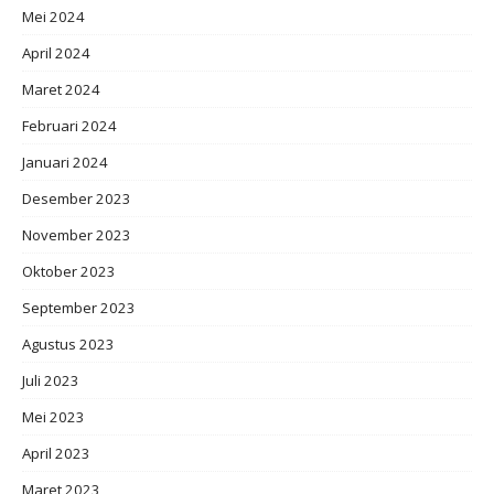
Mei 2024
April 2024
Maret 2024
Februari 2024
Januari 2024
Desember 2023
November 2023
Oktober 2023
September 2023
Agustus 2023
Juli 2023
Mei 2023
April 2023
Maret 2023