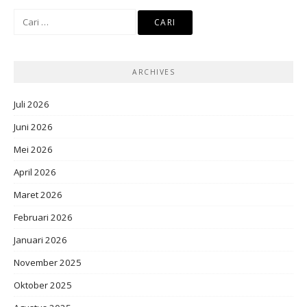
Cari
untuk:
ARCHIVES
Juli 2026
Juni 2026
Mei 2026
April 2026
Maret 2026
Februari 2026
Januari 2026
November 2025
Oktober 2025