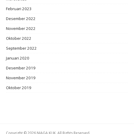
Februari 2023
Desember 2022
November 2022
Oktober 2022
September 2022
Januari 2020
Desember 2019
November 2019
Oktober 2019
Copyright © 2026 NIAGA KLIK. All Rights Reserved.