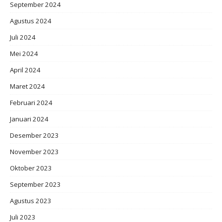
September 2024
Agustus 2024
Juli 2024
Mei 2024
April 2024
Maret 2024
Februari 2024
Januari 2024
Desember 2023
November 2023
Oktober 2023
September 2023
Agustus 2023
Juli 2023