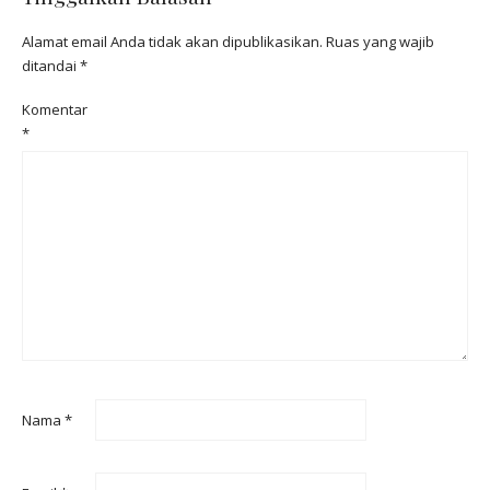
Alamat email Anda tidak akan dipublikasikan.
Ruas yang wajib
ditandai
*
Komentar
*
Nama
*