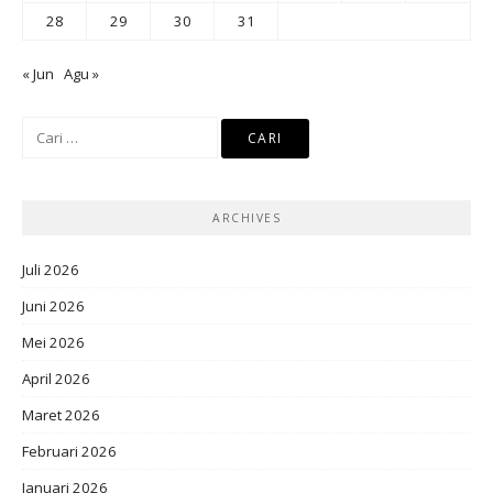
28
29
30
31
« Jun
Agu »
Cari
untuk:
ARCHIVES
Juli 2026
Juni 2026
Mei 2026
April 2026
Maret 2026
Februari 2026
Januari 2026