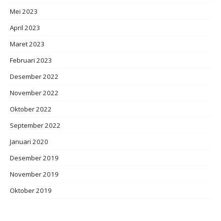
Mei 2023
April 2023
Maret 2023
Februari 2023
Desember 2022
November 2022
Oktober 2022
September 2022
Januari 2020
Desember 2019
November 2019
Oktober 2019