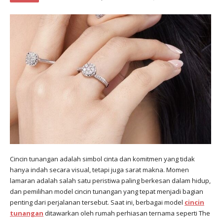
Cincin tunangan adalah simbol cinta dan komitmen yang tidak
hanya indah secara visual, tetapi juga sarat makna. Momen
lamaran adalah salah satu peristiwa paling berkesan dalam hidup,
dan pemilihan model cincin tunangan yang tepat menjadi bagian
penting dari perjalanan tersebut. Saat ini, berbagai model
cincin
tunangan
ditawarkan oleh rumah perhiasan ternama seperti The