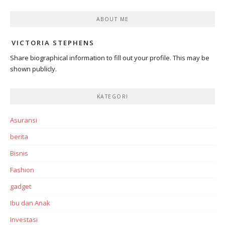
ABOUT ME
VICTORIA STEPHENS
Share biographical information to fill out your profile. This may be
shown publicly.
KATEGORI
Asuransi
berita
Bisnis
Fashion
gadget
Ibu dan Anak
Investasi‎