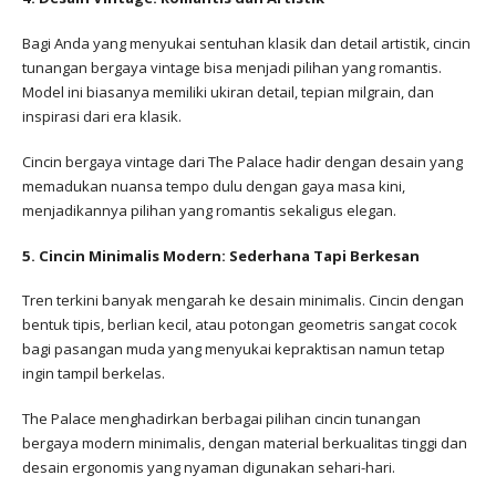
Bagi Anda yang menyukai sentuhan klasik dan detail artistik, cincin
tunangan bergaya vintage bisa menjadi pilihan yang romantis.
Model ini biasanya memiliki ukiran detail, tepian milgrain, dan
inspirasi dari era klasik.
Cincin bergaya vintage dari The Palace hadir dengan desain yang
memadukan nuansa tempo dulu dengan gaya masa kini,
menjadikannya pilihan yang romantis sekaligus elegan.
5. Cincin Minimalis Modern: Sederhana Tapi Berkesan
Tren terkini banyak mengarah ke desain minimalis. Cincin dengan
bentuk tipis, berlian kecil, atau potongan geometris sangat cocok
bagi pasangan muda yang menyukai kepraktisan namun tetap
ingin tampil berkelas.
The Palace menghadirkan berbagai pilihan cincin tunangan
bergaya modern minimalis, dengan material berkualitas tinggi dan
desain ergonomis yang nyaman digunakan sehari-hari.