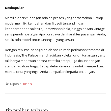
Kesimpulan
Memilih cincin tunangan adalah proses yang sarat makna. Setiap
model memiliki keindahan dan filosofi tersendiri dari
kesederhanaan solitaire, kemewahan halo, hingga desain vintage
yang penuh nostalgia. Apa pun gaya dan karakter pasangan Anda,
selalu ada model cincin tunangan yang sesuai.
Dengan reputasi sebagai salah satu rumah perhiasan ternama di
Indonesia, The Palace menghadirkan koleksi cincin tunangan yang
tak hanya menawan secara estetika, tetapi juga dibuat dengan
standar kualitas tinggi. Setiap detail dirancang untuk memperkuat
makna cinta yang ingin Anda sampaikan kepada pasangan.
Dipos di
Bisnis
Tinggalkan Balasan