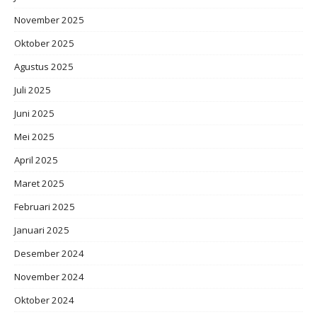
November 2025
Oktober 2025
Agustus 2025
Juli 2025
Juni 2025
Mei 2025
April 2025
Maret 2025
Februari 2025
Januari 2025
Desember 2024
November 2024
Oktober 2024