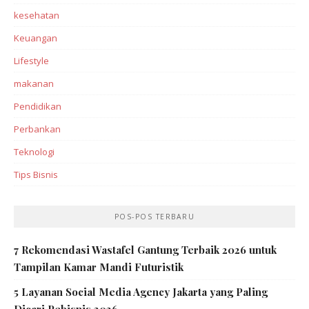
kesehatan
Keuangan
Lifestyle
makanan
Pendidikan
Perbankan‎
Teknologi
Tips Bisnis
POS-POS TERBARU
7 Rekomendasi Wastafel Gantung Terbaik 2026 untuk
Tampilan Kamar Mandi Futuristik
5 Layanan Social Media Agency Jakarta yang Paling