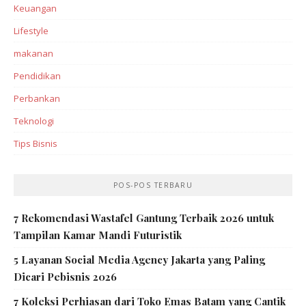
Keuangan
Lifestyle
makanan
Pendidikan
Perbankan‎
Teknologi
Tips Bisnis
POS-POS TERBARU
7 Rekomendasi Wastafel Gantung Terbaik 2026 untuk
Tampilan Kamar Mandi Futuristik
5 Layanan Social Media Agency Jakarta yang Paling
Dicari Pebisnis 2026
7 Koleksi Perhiasan dari Toko Emas Batam yang Cantik