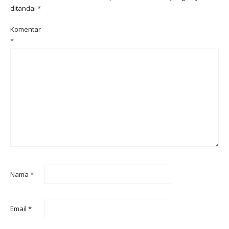
ditandai
*
Komentar
*
Nama
*
Email
*