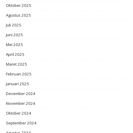
Oktober 2025
Agustus 2025
Juli 2025
Juni 2025
Mei 2025
April 2025
Maret 2025
Februari 2025
Januari 2025
Desember 2024
November 2024
Oktober 2024
September 2024
Agustus 2024