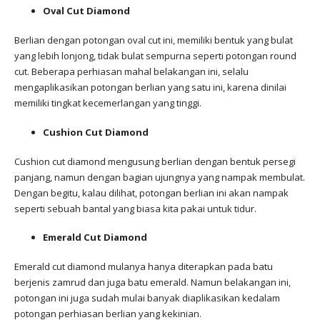
Oval Cut Diamond
Berlian dengan potongan oval cut ini, memiliki bentuk yang bulat
yang lebih lonjong, tidak bulat sempurna seperti potongan round
cut. Beberapa perhiasan mahal belakangan ini, selalu
mengaplikasikan potongan berlian yang satu ini, karena dinilai
memiliki tingkat kecemerlangan yang tinggi.
Cushion Cut Diamond
Cushion cut diamond mengusung berlian dengan bentuk persegi
panjang, namun dengan bagian ujungnya yang nampak membulat.
Dengan begitu, kalau dilihat, potongan berlian ini akan nampak
seperti sebuah bantal yang biasa kita pakai untuk tidur.
Emerald Cut Diamond
Emerald cut diamond mulanya hanya diterapkan pada batu
berjenis zamrud dan juga batu emerald. Namun belakangan ini,
potongan ini juga sudah mulai banyak diaplikasikan kedalam
potongan perhiasan berlian yang kekinian.