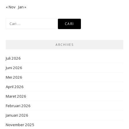
« Nov
Jan »
Cari
untuk:
ARCHIVES
Juli 2026
Juni 2026
Mei 2026
April 2026
Maret 2026
Februari 2026
Januari 2026
November 2025