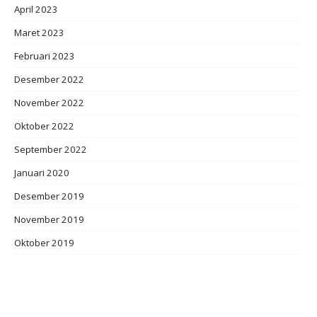
April 2023
Maret 2023
Februari 2023
Desember 2022
November 2022
Oktober 2022
September 2022
Januari 2020
Desember 2019
November 2019
Oktober 2019