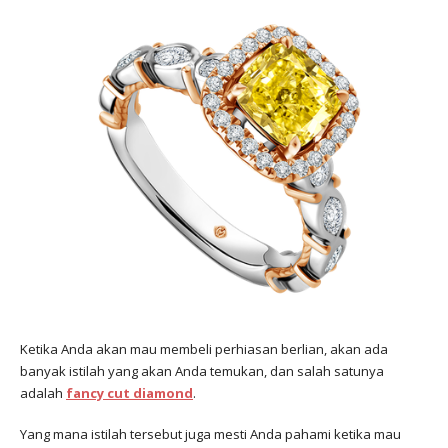
Ketika Anda akan mau membeli perhiasan berlian, akan ada
banyak istilah yang akan Anda temukan, dan salah satunya
adalah
fancy cut diamond
.
Yang mana istilah tersebut juga mesti Anda pahami ketika mau