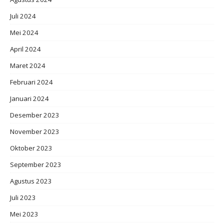
Juli 2024
Mei 2024
April 2024
Maret 2024
Februari 2024
Januari 2024
Desember 2023
November 2023
Oktober 2023
September 2023
Agustus 2023
Juli 2023
Mei 2023