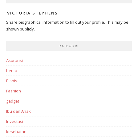
VICTORIA STEPHENS
Share biographical information to fill out your profile. This may be
shown publicly.
KATEGORI
Asuransi
berita
Bisnis
Fashion
gadget
Ibu dan Anak
Investasi‎
kesehatan