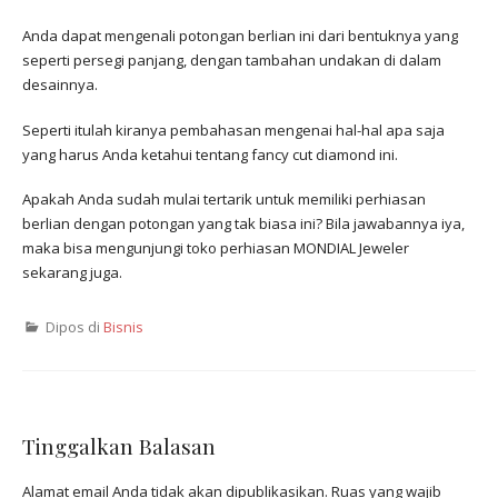
Anda dapat mengenali potongan berlian ini dari bentuknya yang
seperti persegi panjang, dengan tambahan undakan di dalam
desainnya.
Seperti itulah kiranya pembahasan mengenai hal-hal apa saja
yang harus Anda ketahui tentang fancy cut diamond ini.
Apakah Anda sudah mulai tertarik untuk memiliki perhiasan
berlian dengan potongan yang tak biasa ini? Bila jawabannya iya,
maka bisa mengunjungi toko perhiasan MONDIAL Jeweler
sekarang juga.
Dipos di
Bisnis
Tinggalkan Balasan
Alamat email Anda tidak akan dipublikasikan.
Ruas yang wajib