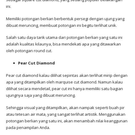
ini.
Memiliki potongan berlian berbentuk persegi dengan ujung yang
dibuat meruncing, membuat potongan ini begitu terlihat unik.
Salah satu daya tarik utama dari potongan berlian yang satu ini
adalah kualitas kilaunya, bisa mendekati apa yang ditawarkan
oleh potongan round cut.
Pear Cut Diamond
Pear cut diamond kalau dilihat sepintas akan terlihat mirip dengan
apa yang ditampilkan oleh marquise cut diamond. Namun kalau
dilihat secara mendetail, pear cut ini hanya memiliki satu bagian
ujungnya saja yang dibuat meruncing.
Sehingga visual yang ditampilkan, akan nampak seperti buah pir
atau tetesan air mata, yang sangat terlihat artistik. Menggunakan
potongan berlian yang satu ini, akan menambah nilai keanggunan
pada penampilan Anda.