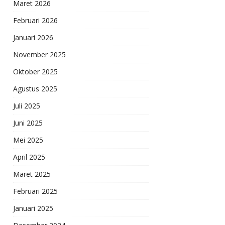
Maret 2026
Februari 2026
Januari 2026
November 2025
Oktober 2025
Agustus 2025
Juli 2025
Juni 2025
Mei 2025
April 2025
Maret 2025
Februari 2025
Januari 2025