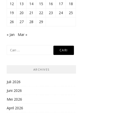
12
13
14
15
16
17
18
19
20
21
22
23
24
25
26
27
28
29
« Jan
Mar »
Cari
untuk:
ARCHIVES
Juli 2026
Juni 2026
Mei 2026
April 2026