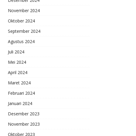
Desember 2024
November 2024
Oktober 2024
September 2024
Agustus 2024
Juli 2024
Mei 2024
April 2024
Maret 2024
Februari 2024
Januari 2024
Desember 2023
November 2023
Oktober 2023