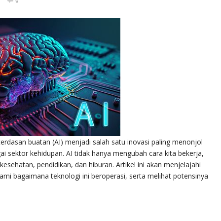
0
erdasan buatan (AI) menjadi salah satu inovasi paling menonjol
sektor kehidupan. AI tidak hanya mengubah cara kita bekerja,
kesehatan, pendidikan, dan hiburan. Artikel ini akan menjelajahi
i bagaimana teknologi ini beroperasi, serta melihat potensinya