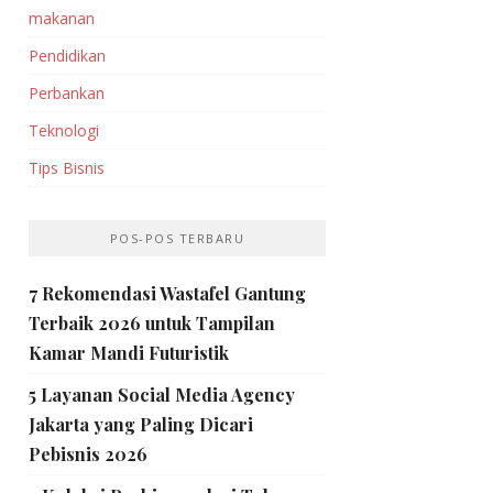
makanan
Pendidikan
Perbankan‎
Teknologi
Tips Bisnis
POS-POS TERBARU
7 Rekomendasi Wastafel Gantung
Terbaik 2026 untuk Tampilan
Kamar Mandi Futuristik
5 Layanan Social Media Agency
Jakarta yang Paling Dicari
Pebisnis 2026