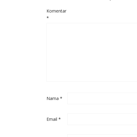
Komentar
*
Nama
*
Email
*