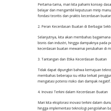
Pertama-tama, mari kita pahami konsep dasa
belajar dan mengambil keputusan mirip manu
fondasi teoritis dan praktis kecerdasan buatan
2. Peran Kecerdasan Buatan di Berbagai Sekt
Selanjutnya, kita akan membahas bagaimana 
bisnis dan industri, hingga dampaknya pada 
kecerdasan buatan mewarnai perubahan di m
3. Tantangan dan Etika Kecerdasan Buatan
Tidak dapat dipungkiri bahwa kemajuan teknol
membahas beberapa isu etika terkait penggu
mengatasi potensi risiko dan dampak negatif.
4. Inovasi Terkini dalam Kecerdasan Buatan
Mari kita eksplorasi inovasi terkini dalam d
hingga implementasi teknologi pengolahan ba