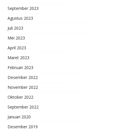
September 2023
Agustus 2023
Juli 2023
Mei 2023
April 2023
Maret 2023
Februari 2023
Desember 2022
November 2022
Oktober 2022
September 2022
Januari 2020
Desember 2019