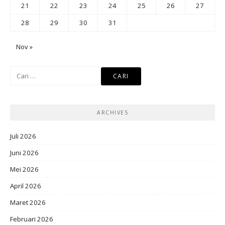
21
22
23
24
25
26
27
28
29
30
31
Nov »
Cari
untuk:
ARCHIVES
Juli 2026
Juni 2026
Mei 2026
April 2026
Maret 2026
Februari 2026