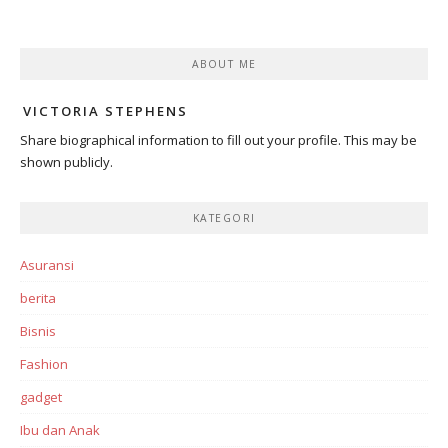
ABOUT ME
VICTORIA STEPHENS
Share biographical information to fill out your profile. This may be
shown publicly.
KATEGORI
Asuransi
berita
Bisnis
Fashion
gadget
Ibu dan Anak