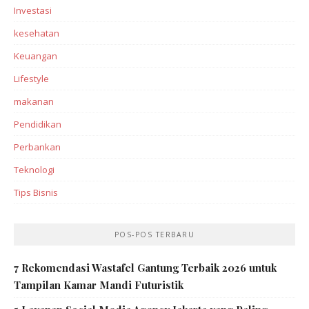
Investasi‎
kesehatan
Keuangan
Lifestyle
makanan
Pendidikan
Perbankan‎
Teknologi
Tips Bisnis
POS-POS TERBARU
7 Rekomendasi Wastafel Gantung Terbaik 2026 untuk
Tampilan Kamar Mandi Futuristik