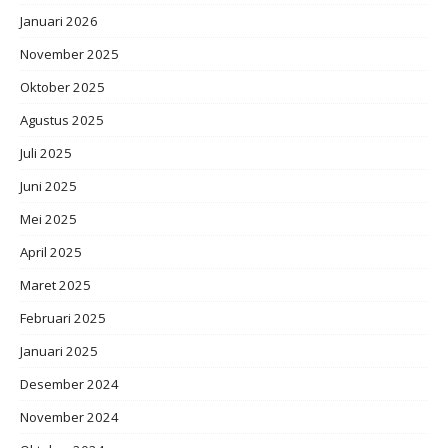
Januari 2026
November 2025
Oktober 2025
Agustus 2025
Juli 2025
Juni 2025
Mei 2025
April 2025
Maret 2025
Februari 2025
Januari 2025
Desember 2024
November 2024