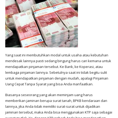
Yang saat ini membutuhkan modal untuk usaha atau kebutuhan
mendesak lainnya pasti sedang bingung harus cari kemana untuk
mendapatkan pinjaman tersebut. Ke Bank, ke Koperasi, atau
lembaga pinjaman lainnya. Sebetulnya saat ini tidak begitu sulit
untuk mendapatkan pinjaman dengan mudah, apalagi Pinjaman
Uang Cepat Tanpa Syarat
yang bisa Anda manfaatkan.
Biasanya seseorang yang akan meminjam uang harus
memberikan jaminan berupa surat tanah, BPKB kendaraan dan
lainnya, jika Anda tidak memiliki surat-surat untuk dijadikan
jaminan tersebut, maka Anda bisa menggunakan KTP saja sebagai