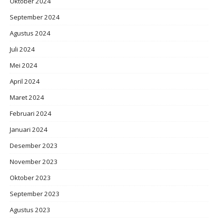
Oktober 2024
September 2024
Agustus 2024
Juli 2024
Mei 2024
April 2024
Maret 2024
Februari 2024
Januari 2024
Desember 2023
November 2023
Oktober 2023
September 2023
Agustus 2023