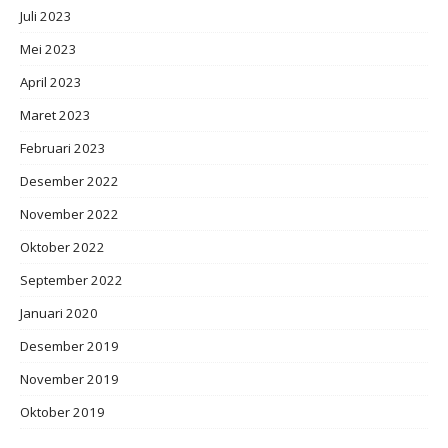
Juli 2023
Mei 2023
April 2023
Maret 2023
Februari 2023
Desember 2022
November 2022
Oktober 2022
September 2022
Januari 2020
Desember 2019
November 2019
Oktober 2019